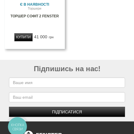
Є В НАЯВНОСТІ
Торшери
ТОРШЕР СОФІТ 2 FENSTER
41 000
КУПИТИ
грн
Підпишись на нас!
ПІДПИСАТИСЯ
КНОПКА
СВЯЗИ