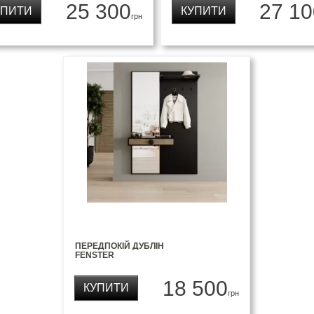
25 300
27 10
УПИТИ
КУПИТИ
грн
ПЕРЕДПОКІЙ ДУБЛІН
FENSTER
18 500
КУПИТИ
грн