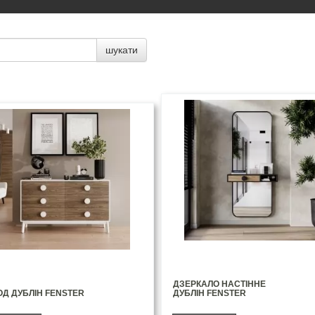
шукати
ДЗЕРКАЛО НАСТІННЕ
Д ДУБЛІН FENSTER
ДУБЛІН FENSTER