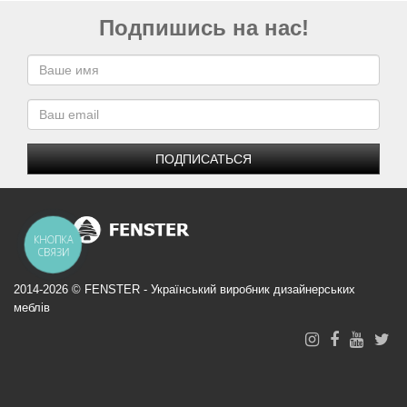
Подпишись на нас!
ПОДПИСАТЬСЯ
КНОПКА
СВЯЗИ
2014-2026 © FENSTER - Український виробник дизайнерських
меблів