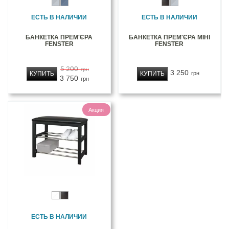
ЕСТЬ В НАЛИЧИИ
ЕСТЬ В НАЛИЧИИ
БАНКЕТКА ПРЕМ'ЄРА
БАНКЕТКА ПРЕМ'ЄРА МІНІ
FENSTER
FENSTER
5 200
грн
3 250
КУПИТЬ
КУПИТЬ
грн
3 750
грн
Акция
ЕСТЬ В НАЛИЧИИ