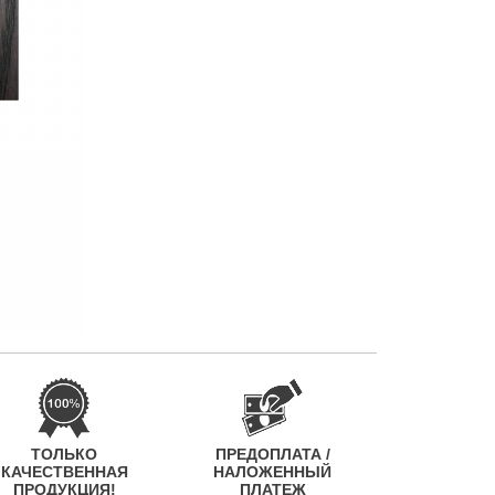
ТОЛЬКО
ПРЕДОПЛАТА /
КАЧЕСТВЕННАЯ
НАЛОЖЕННЫЙ
ПРОДУКЦИЯ!
ПЛАТЕЖ