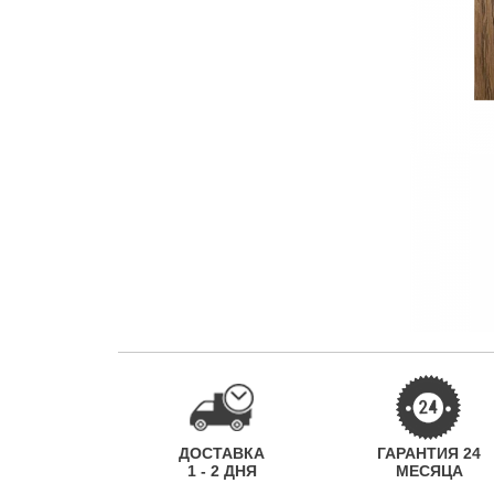
ДОСТАВКА
ГАРАНТИЯ 24
1 - 2 ДНЯ
МЕСЯЦА