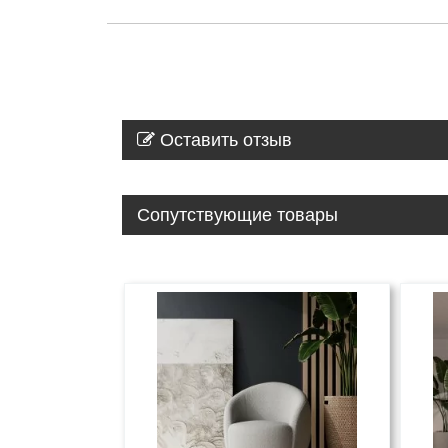
Оставить отзыв
Сопутствующие товары