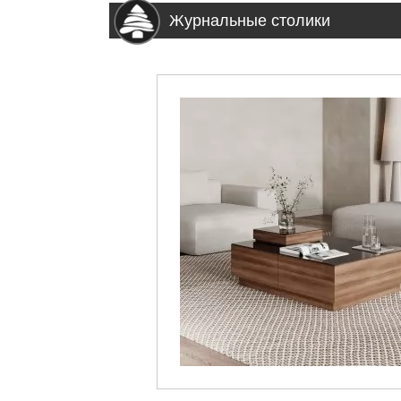
Журнальные столики