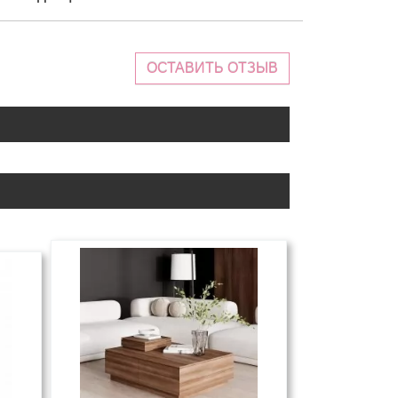
ОСТАВИТЬ ОТЗЫВ