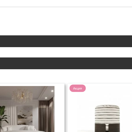
Акция