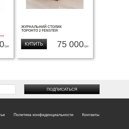
ЖУРНАЛЬНИЙ СТОЛИК
ТОРОНТО 2 FENSTER
грн
0
75 000
КУПИТЬ
грн
грн
ПОДПИСАТЬСЯ
тьи
Политика конфиденциальности
Контакты