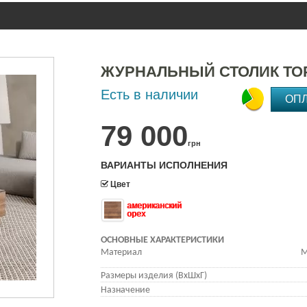
ЖУРНАЛЬНЫЙ СТОЛИК ТО
Есть в наличии
ОП
79 000
грн
ВАРИАНТЫ ИСПОЛНЕНИЯ
Цвет
американский
орех
ОСНОВНЫЕ ХАРАКТЕРИСТИКИ
Материал
М
Размеры изделия (ВхШхГ)
Назначение