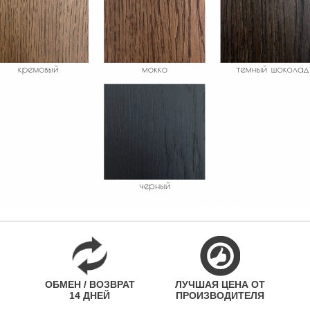
ОБМЕН / ВОЗВРАТ
ЛУЧШАЯ ЦЕНА ОТ
14 ДНЕЙ
ПРОИЗВОДИТЕЛЯ