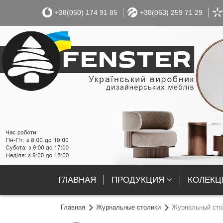
+38(050) 174 91 85
+38(063) 259 71 29
ГЛАВНАЯ
ПРОДУКЦИЯ
КОЛЕКЦІ
Главная
Журнальные столики
Журнальный стол