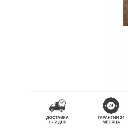
ДОСТАВКА
ГАРАНТИЯ 24
1 - 2 ДНЯ
МЕСЯЦА