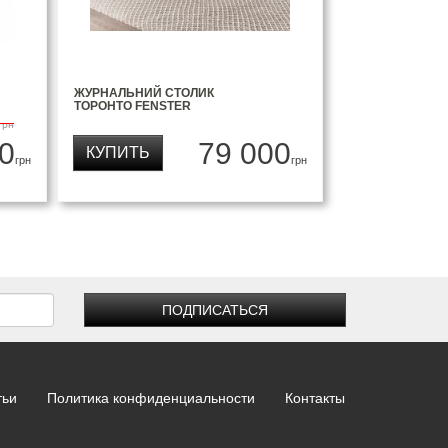
ЖУРНАЛЬНИЙ СТОЛИК
ТОРОНТО FENSTER
грн
0
79 000
КУПИТЬ
грн
грн
ПОДПИСАТЬСЯ
тьи
Политика конфиденциальности
Контакты