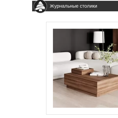
Журнальные столики