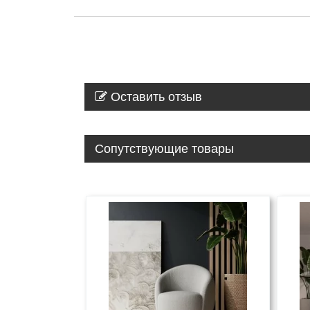
Оставить отзыв
Сопутствующие товары