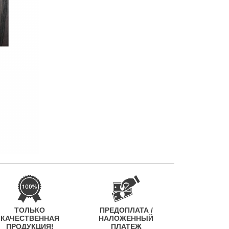
ТОЛЬКО
ПРЕДОПЛАТА /
КАЧЕСТВЕННАЯ
НАЛОЖЕННЫЙ
ПРОДУКЦИЯ!
ПЛАТЕЖ