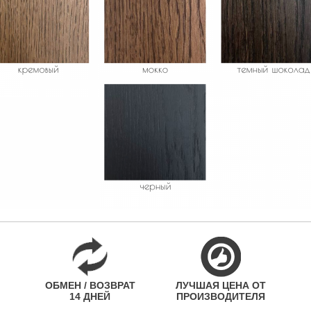
ОБМЕН / ВОЗВРАТ
ЛУЧШАЯ ЦЕНА ОТ
14 ДНЕЙ
ПРОИЗВОДИТЕЛЯ