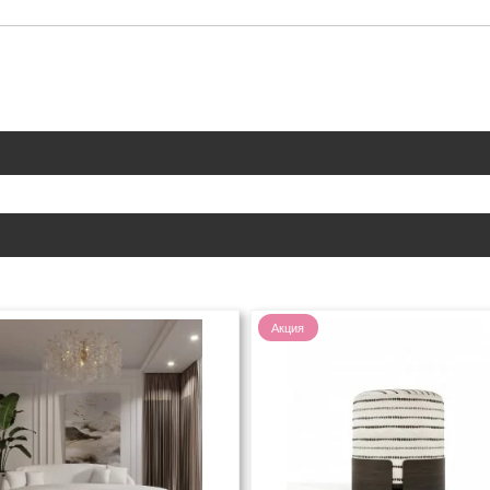
Акция