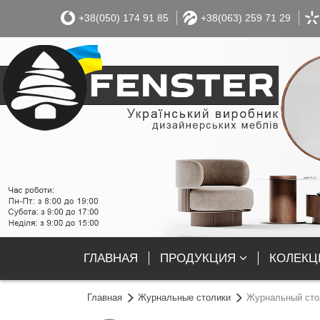
+38(050) 174 91 85
+38(063) 259 71 29
ГЛАВНАЯ
ПРОДУКЦИЯ
КОЛЕКЦІ
Главная
Журнальные столики
Журнальный стол