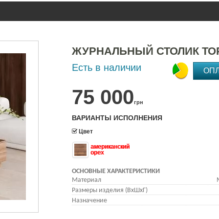
ЖУРНАЛЬНЫЙ СТОЛИК ТОР
Есть в наличии
ОП
75 000
грн
ВАРИАНТЫ ИСПОЛНЕНИЯ
Цвет
американский
орех
ОСНОВНЫЕ ХАРАКТЕРИСТИКИ
Материал
Размеры изделия (ВхШхГ)
Назначение