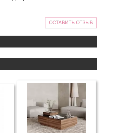
ОСТАВИТЬ ОТЗЫВ