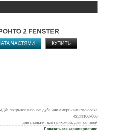
ОНТО 2 FENSTER
ЛАТА ЧАСТЯМИ
КУПИТЬ
МДФ, покрытое шпоном дуба или американского ореха
425х1100х800
для спальни, для прихожей, для гостиной
Показать все характеристики