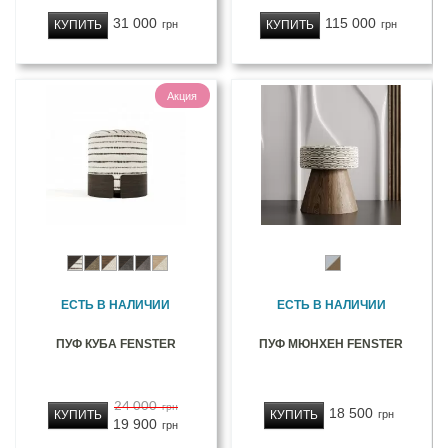
31 000
115 000
КУПИТЬ
КУПИТЬ
грн
грн
Акция
ЕСТЬ В НАЛИЧИИ
ЕСТЬ В НАЛИЧИИ
ПУФ КУБА FENSTER
ПУФ МЮНХЕН FENSTER
24 000
грн
18 500
КУПИТЬ
КУПИТЬ
грн
19 900
грн