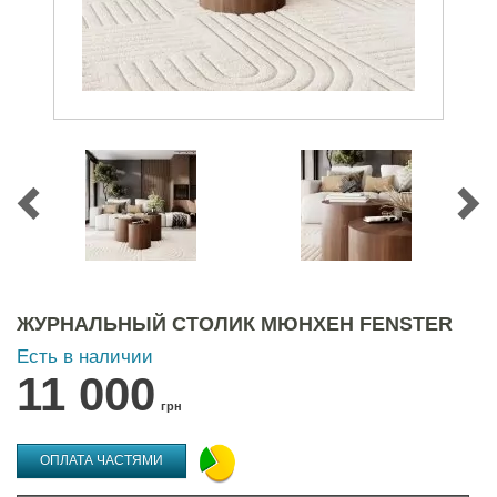
ЖУРНАЛЬНЫЙ СТОЛИК МЮНХЕН FENSTER
Есть в наличии
11 000
грн
ОПЛАТА ЧАСТЯМИ