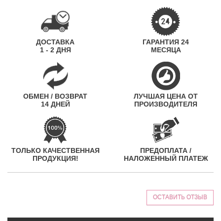
ДОСТАВКА
ГАРАНТИЯ 24
1 - 2 ДНЯ
МЕСЯЦА
ОБМЕН / ВОЗВРАТ
ЛУЧШАЯ ЦЕНА ОТ
14 ДНЕЙ
ПРОИЗВОДИТЕЛЯ
ТОЛЬКО КАЧЕСТВЕННАЯ
ПРЕДОПЛАТА /
ПРОДУКЦИЯ!
НАЛОЖЕННЫЙ ПЛАТЕЖ
ОСТАВИТЬ ОТЗЫВ