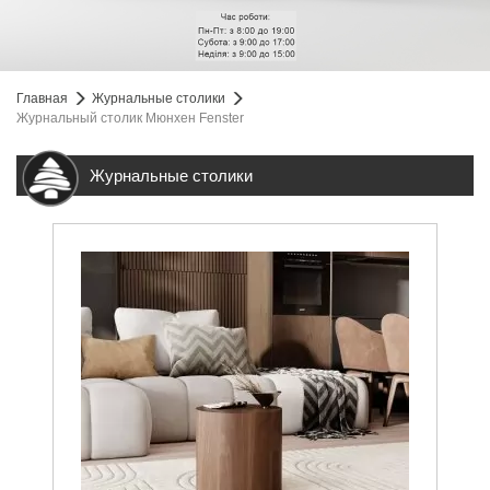
Главная
Журнальные столики
Журнальный столик Мюнхен Fenster
Журнальные столики