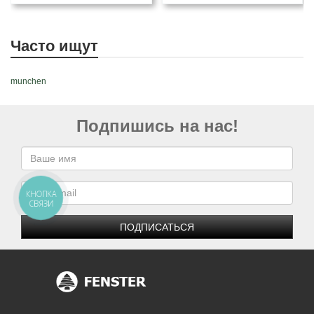
Часто ищут
munchen
Подпишись на нас!
КНОПКА
СВЯЗИ
ПОДПИСАТЬСЯ