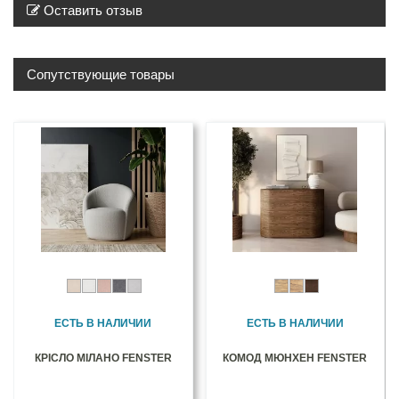
Оставить отзыв
Сопутствующие товары
ЕСТЬ В НАЛИЧИИ
ЕСТЬ В НАЛИЧИИ
КРІСЛО МІЛАНО FENSTER
КОМОД МЮНХЕН FENSTER