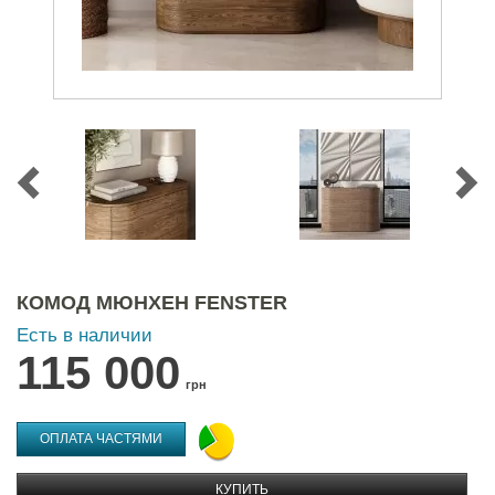
КОМОД МЮНХЕН FENSTER
Есть в наличии
115 000
грн
ОПЛАТА ЧАСТЯМИ
КУПИТЬ