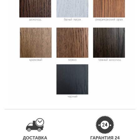
ДОСТАВКА
ГАРАНТИЯ 24