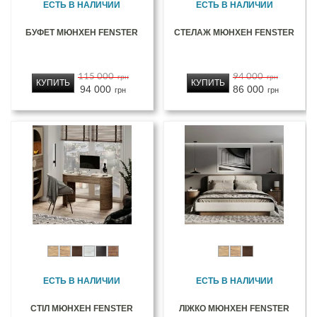
ЕСТЬ В НАЛИЧИИ
ЕСТЬ В НАЛИЧИИ
БУФЕТ МЮНХЕН FENSTER
СТЕЛАЖ МЮНХЕН FENSTER
115 000
94 000
грн
грн
КУПИТЬ
КУПИТЬ
94 000
86 000
грн
грн
ЕСТЬ В НАЛИЧИИ
ЕСТЬ В НАЛИЧИИ
СТІЛ МЮНХЕН FENSTER
ЛІЖКО МЮНХЕН FENSTER