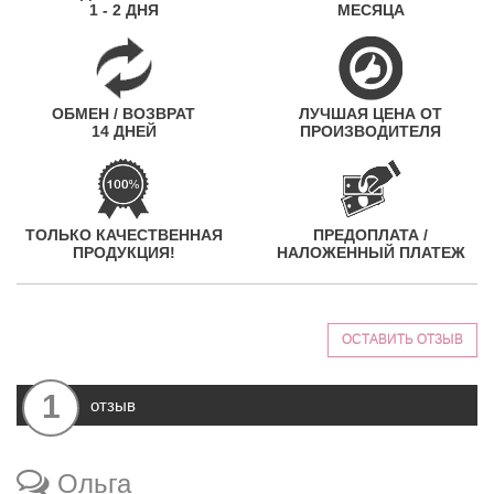
1 - 2 ДНЯ
МЕСЯЦА
ОБМЕН / ВОЗВРАТ
ЛУЧШАЯ ЦЕНА ОТ
14 ДНЕЙ
ПРОИЗВОДИТЕЛЯ
ТОЛЬКО КАЧЕСТВЕННАЯ
ПРЕДОПЛАТА /
ПРОДУКЦИЯ!
НАЛОЖЕННЫЙ ПЛАТЕЖ
ОСТАВИТЬ ОТЗЫВ
1
отзыв
Ольга