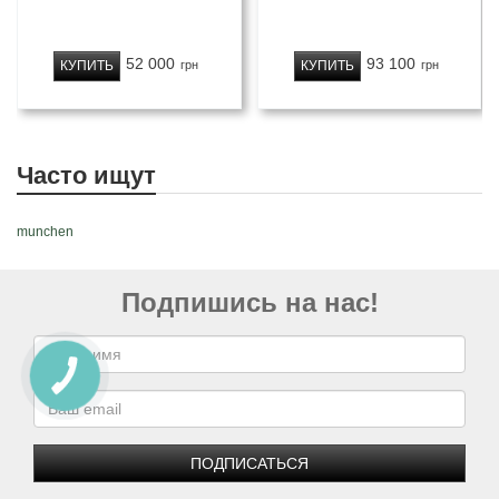
52 000
93 100
КУПИТЬ
КУПИТЬ
грн
грн
Часто ищут
munchen
Подпишись на нас!
ПОДПИСАТЬСЯ