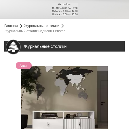
Главная
Журнальные столики
Журнальный столик Редисон Fenster
Журнальные столики
Акция