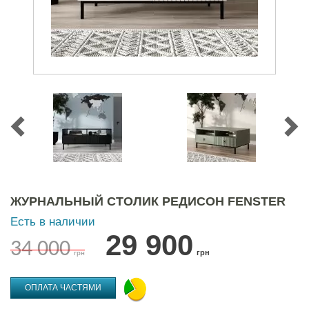
ЖУРНАЛЬНЫЙ СТОЛИК РЕДИСОН FENSTER
Есть в наличии
29 900
34 000
грн
грн
ОПЛАТА ЧАСТЯМИ