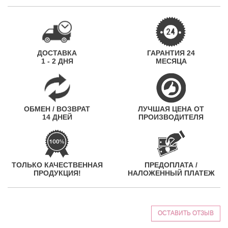
ДОСТАВКА
ГАРАНТИЯ 24
1 - 2 ДНЯ
МЕСЯЦА
ОБМЕН / ВОЗВРАТ
ЛУЧШАЯ ЦЕНА ОТ
14 ДНЕЙ
ПРОИЗВОДИТЕЛЯ
ТОЛЬКО КАЧЕСТВЕННАЯ
ПРЕДОПЛАТА /
ПРОДУКЦИЯ!
НАЛОЖЕННЫЙ ПЛАТЕЖ
ОСТАВИТЬ ОТЗЫВ