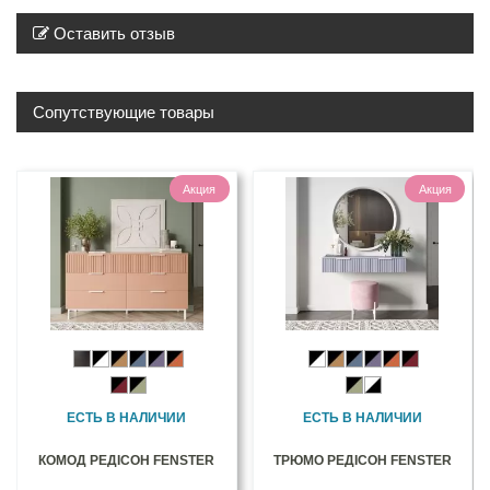
Оставить отзыв
Сопутствующие товары
Акция
Акция
ЕСТЬ В НАЛИЧИИ
ЕСТЬ В НАЛИЧИИ
КОМОД РЕДІСОН FENSTER
ТРЮМО РЕДІСОН FENSTER