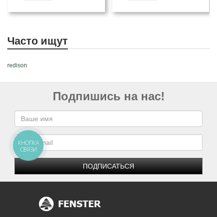
Часто ищут
redison
Подпишись на нас!
КНОПКА
СВЯЗИ
ПОДПИСАТЬСЯ