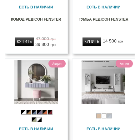
ЕСТЬ В НАЛИЧИИ
ЕСТЬ В НАЛИЧИИ
КОМОД РЕДІСОН FENSTER
ТУМБА РЕДІСОН FENSTER
47 000
грн
14 500
КУПИТЬ
КУПИТЬ
грн
39 800
грн
Акция
Акция
ЕСТЬ В НАЛИЧИИ
ЕСТЬ В НАЛИЧИИ