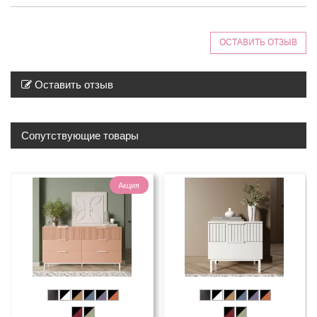
ОСТАВИТЬ ОТЗЫВ
Оставить отзыв
Сопутствующие товары
Акция