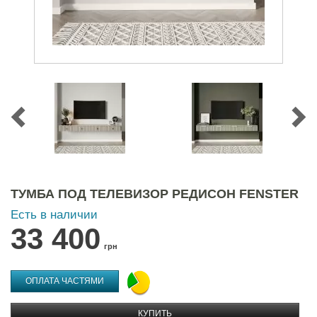
ТУМБА ПОД ТЕЛЕВИЗОР РЕДИСОН FENSTER
Есть в наличии
33 400
грн
ОПЛАТА ЧАСТЯМИ
КУПИТЬ