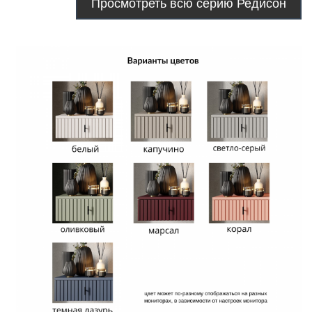
Просмотреть всю серию Редисон