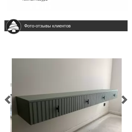
Фото-отзывы клиентов