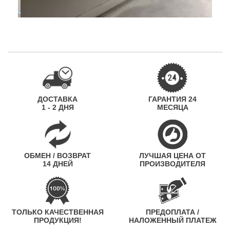
ДОСТАВКА
ГАРАНТИЯ 24
1 - 2 ДНЯ
МЕСЯЦА
ОБМЕН / ВОЗВРАТ
ЛУЧШАЯ ЦЕНА ОТ
14 ДНЕЙ
ПРОИЗВОДИТЕЛЯ
ТОЛЬКО КАЧЕСТВЕННАЯ
ПРЕДОПЛАТА /
ПРОДУКЦИЯ!
НАЛОЖЕННЫЙ ПЛАТЕЖ