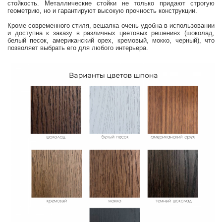
стойкость. Металлические стойки не только придают строгую
геометрию, но и гарантируют высокую прочность конструкции.
Кроме современного стиля, вешалка очень удобна в использовании
и доступна к заказу в различных цветовых решениях (шоколад,
белый песок, американский орех, кремовый, мокко, черный), что
позволяет выбрать его для любого интерьера.