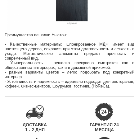
Преимущества вешалки Ньютон:
- Качественные материалы: шпонированное МДФ имеет вид
настоящего дерева, сохраняя при этом долговечность и легкость в
уходе. Металлические элементы придают прочность и
современный вид.
- Универсальность – вешалка прекрасно смотрится как в
общественных интерьерах, так и в домашней прихожей.
- разные варианты цветов – легко подобрать под конкретный
интерьер.
- Устойчивость и надежность – идеально подходит для ресторанов,
кофеен, бизнес-центров, шоурумов, гостиниц (HoReCa).
ДОСТАВКА
ГАРАНТИЯ 24
1 - 2 ДНЯ
МЕСЯЦА