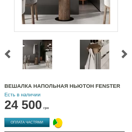
ВЕШАЛКА НАПОЛЬНАЯ НЬЮТОН FENSTER
Есть в наличии
24 500
грн
ОПЛАТА ЧАСТЯМИ