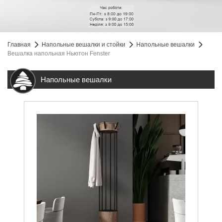
Главная
Напольные вешалки и стойки
Напольные вешалки
Вешалка напольная Ньютон Fenster
Напольные вешалки