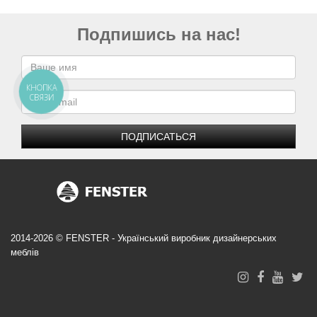
Подпишись на нас!
КНОПКА
СВЯЗИ
ПОДПИСАТЬСЯ
2014-2026 © FENSTER - Український виробник дизайнерських
меблів