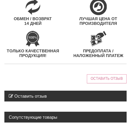
ОБМЕН / ВОЗВРАТ
ЛУЧШАЯ ЦЕНА ОТ
14 ДНЕЙ
ПРОИЗВОДИТЕЛЯ
ТОЛЬКО КАЧЕСТВЕННАЯ
ПРЕДОПЛАТА /
ПРОДУКЦИЯ!
НАЛОЖЕННЫЙ ПЛАТЕЖ
ОСТАВИТЬ ОТЗЫВ
Оставить отзыв
Сопутствующие товары