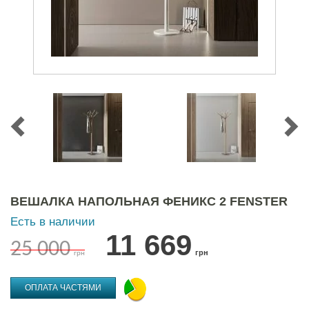
ВЕШАЛКА НАПОЛЬНАЯ ФЕНИКС 2 FENSTER
Есть в наличии
11 669
25 000
грн
грн
ОПЛАТА ЧАСТЯМИ