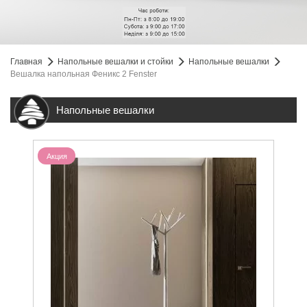
Главная
Напольные вешалки и стойки
Напольные вешалки
Вешалка напольная Феникс 2 Fenster
Напольные вешалки
Акция