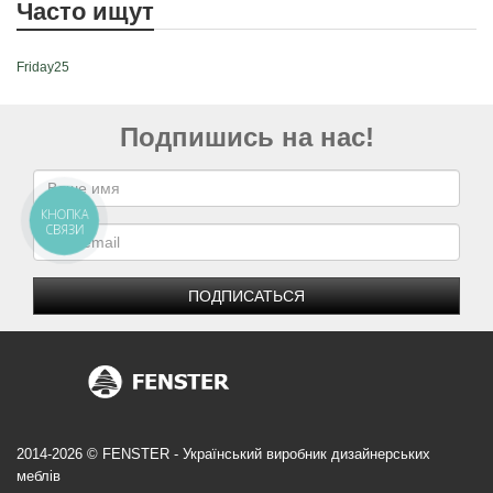
Часто ищут
Friday25
Подпишись на нас!
КНОПКА
СВЯЗИ
ПОДПИСАТЬСЯ
2014-2026 © FENSTER - Український виробник дизайнерських
меблів