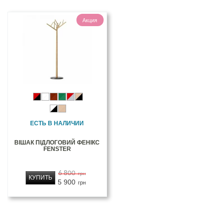
Акция
ЕСТЬ В НАЛИЧИИ
ВІШАК ПІДЛОГОВИЙ ФЕНІКС
FENSTER
6 800
грн
КУПИТЬ
5 900
грн