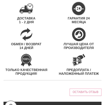
ДОСТАВКА
ГАРАНТИЯ 24
1 - 2 ДНЯ
МЕСЯЦА
ОБМЕН / ВОЗВРАТ
ЛУЧШАЯ ЦЕНА ОТ
14 ДНЕЙ
ПРОИЗВОДИТЕЛЯ
ТОЛЬКО КАЧЕСТВЕННАЯ
ПРЕДОПЛАТА /
ПРОДУКЦИЯ!
НАЛОЖЕННЫЙ ПЛАТЕЖ
ОСТАВИТЬ ОТЗЫВ