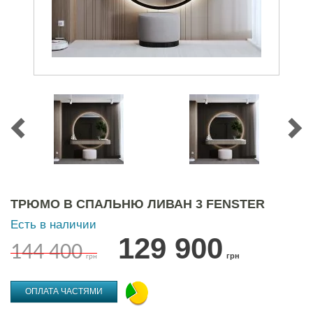
ТРЮМО В СПАЛЬНЮ ЛИВАН 3 FENSTER
Есть в наличии
129 900
144 400
грн
грн
ОПЛАТА ЧАСТЯМИ