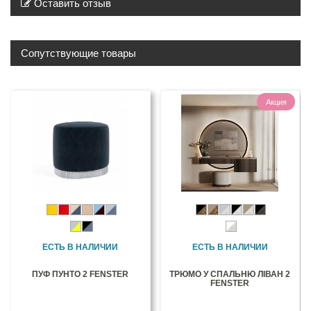
Оставить отзыв
Сопутствующие товары
Акция
ЕСТЬ В НАЛИЧИИ
ЕСТЬ В НАЛИЧИИ
ПУФ ПУНТО 2 FENSTER
ТРЮМО У СПАЛЬНЮ ЛІВАН 2
FENSTER