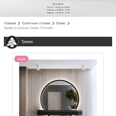
Главная
Туалетные столики
Трюмо
Трюмо в спальню Ливан 3 Fenster
Трюмо
Акция