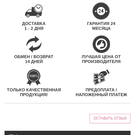
ДОСТАВКА
ГАРАНТИЯ 24
1 - 2 ДНЯ
МЕСЯЦА
ОБМЕН / ВОЗВРАТ
ЛУЧШАЯ ЦЕНА ОТ
14 ДНЕЙ
ПРОИЗВОДИТЕЛЯ
ТОЛЬКО КАЧЕСТВЕННАЯ
ПРЕДОПЛАТА /
ПРОДУКЦИЯ!
НАЛОЖЕННЫЙ ПЛАТЕЖ
ОСТАВИТЬ ОТЗЫВ