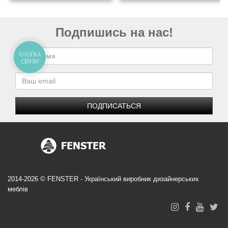
Подпишись на нас!
КНОПКА
СВЯЗИ
ПОДПИСАТЬСЯ
2014-2026 © FENSTER - Український виробник дизайнерських
меблів