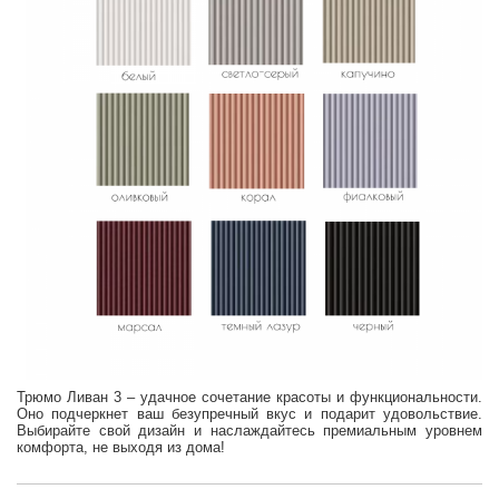
Трюмо Ливан 3 – удачное сочетание красоты и функциональности.
Оно подчеркнет ваш безупречный вкус и подарит удовольствие.
Выбирайте свой дизайн и наслаждайтесь премиальным уровнем
комфорта, не выходя из дома!