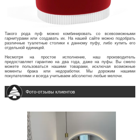
Такого рода пуф можно комбинировать со всевозможными
гарнитурами или создавать их. На нашей сайте можно подобрать
различные туалетные столики к данному пуфу, либо купить его
отдельной единицей.
Несмотря на простое исполнение, наш производитель
предоставляет гарантию на два года, даже на пуфы. Вы смело
можете пользоваться нашими товарами, исключая возможные
моменты брака или недоработки. Мы дорожим нашими
покупателями и всегда учитываем абсолютно любые мелочи.
Фото-отзывы клиентов