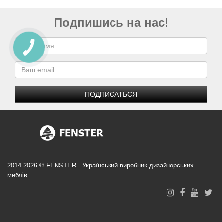
Подпишись на нас!
ПОДПИСАТЬСЯ
2014-2026 © FENSTER - Український виробник дизайнерських
меблів