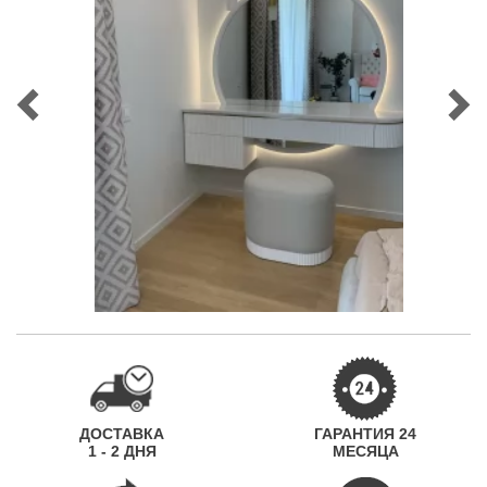
ДОСТАВКА
ГАРАНТИЯ 24
1 - 2 ДНЯ
МЕСЯЦА