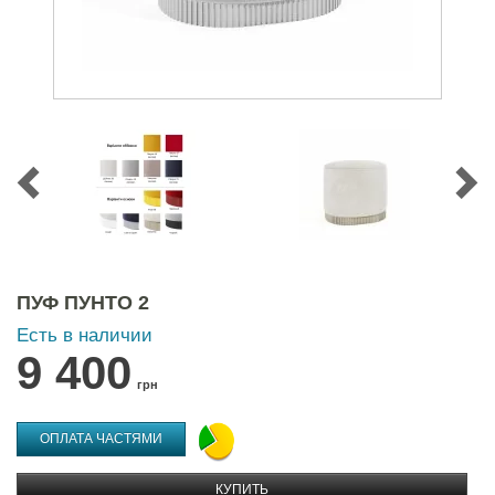
ПУФ ПУНТО 2
Есть в наличии
9 400
грн
ОПЛАТА ЧАСТЯМИ
КУПИТЬ