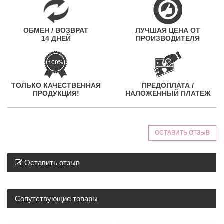
ОБМЕН / ВОЗВРАТ
ЛУЧШАЯ ЦЕНА ОТ
14 ДНЕЙ
ПРОИЗВОДИТЕЛЯ
ТОЛЬКО КАЧЕСТВЕННАЯ
ПРЕДОПЛАТА /
ПРОДУКЦИЯ!
НАЛОЖЕННЫЙ ПЛАТЕЖ
ОСТАВИТЬ ОТЗЫВ
Оставить отзыв
Сопутствующие товары