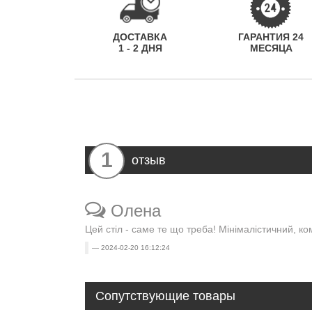
ДОСТАВКА
ГАРАНТИЯ 24
1 - 2 ДНЯ
МЕСЯЦА
1
отзыв
Олена
Цей стіл - саме те що треба! Мінімалістичний, к
2024-02-20 16:12:24
Сопутствующие товары