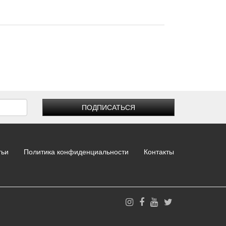
ПОДПИСАТЬСЯ
тьи
Политика конфиденциальности
Контакты