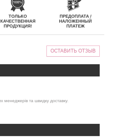
ТОЛЬКО
ПРЕДОПЛАТА /
КАЧЕСТВЕННАЯ
НАЛОЖЕННЫЙ
ПРОДУКЦИЯ!
ПЛАТЕЖ
ОСТАВИТЬ ОТЗЫВ
их менеджерів та швидку доставку.