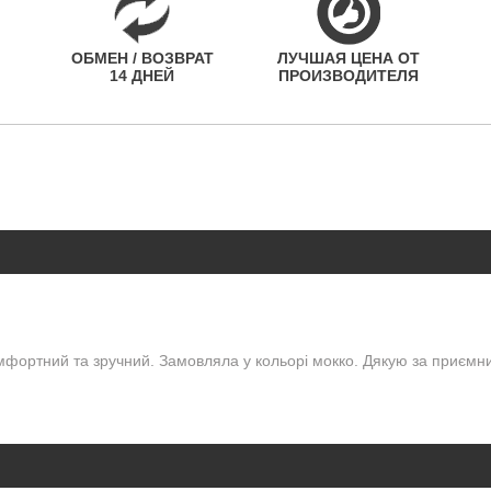
ОБМЕН / ВОЗВРАТ
ЛУЧШАЯ ЦЕНА ОТ
14 ДНЕЙ
ПРОИЗВОДИТЕЛЯ
омфортний та зручний. Замовляла у кольорі мокко. Дякую за приємн