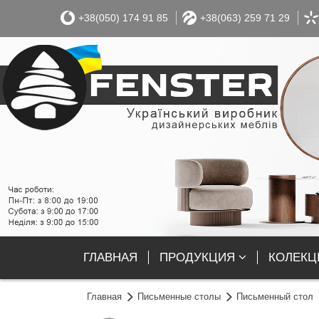
+38(050) 174 91 85
+38(063) 259 71 29
ГЛАВНАЯ
ПРОДУКЦИЯ
КОЛЕКЦІ
Главная
Письменные столы
Письменный стол