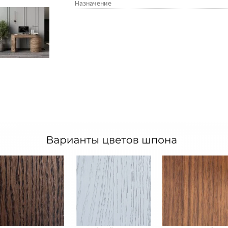
Назначение