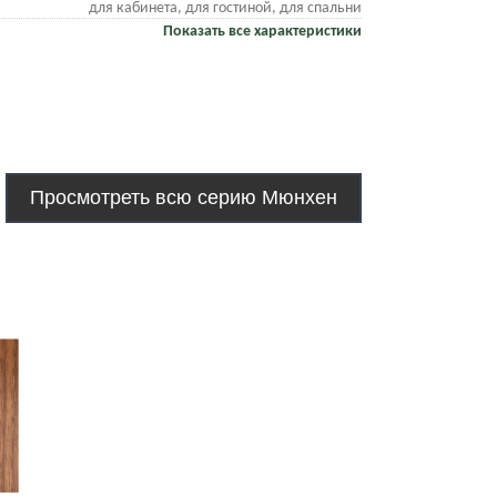
для кабинета, для гостиной, для спальни
Показать все характеристики
Просмотреть всю серию Мюнхен