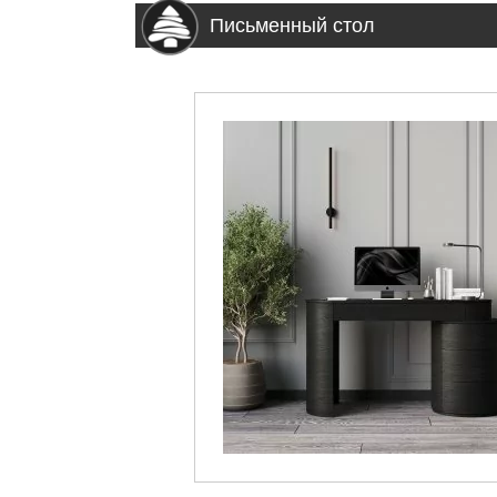
Письменный стол