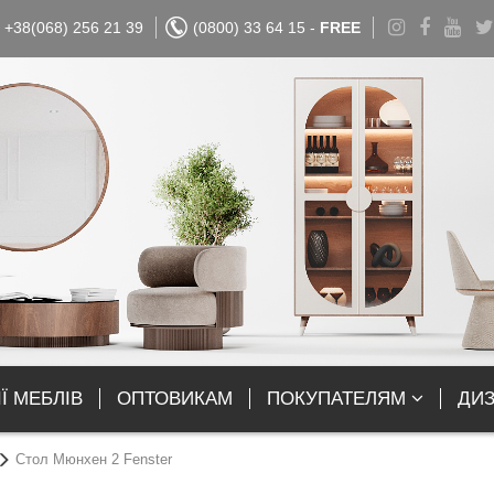
+38(068) 256 21 39
(0800) 33 64 15 -
FREE
Ї МЕБЛІВ
ОПТОВИКАМ
ПОКУПАТЕЛЯМ
ДИ
Стол Мюнхен 2 Fenster