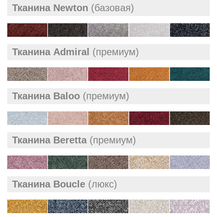
Тканина Newton
(базовая)
Тканина Admiral
(премиум)
Тканина Baloo
(премиум)
Тканина Beretta
(премиум)
Тканина Boucle
(люкс)