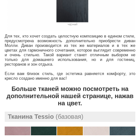
Для тех, кто хочет создать целостную композицию в едином стиле,
предусмотрена возможность дополнительно приобрести диван
Молли. Диван производится из тех же материалов и в тех же
цветах для гармоничного сочетания, которое выглядит современно
и очень стильно. Такой вариант станет отличным выбором не
только для домашнего использования, но и для гостиниц,
ресторанов и зон отдыха.
Если вам близок стиль, где эстетика равняется комфорту, это
кресло создано именно для вас!
Больше тканей можно посмотреть на
дополнительной нашей странице, нажав
на цвет.
Тканина Tessio
(базовая)