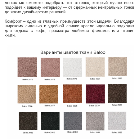
легкостью сможете подобрать тот оттенок, который лучше всего
подойдет к вашему интерьеру — от сдержанных нейтральных тонов
до ярких дизайнерских решений.
Комфорт – одно из главных преимуществ этой модели. Благодаря
широкому сиденью и удобной спинке кресло идеально подходит
для отдыха с кофе, просмотра любимых фильмов или чтения
книги.