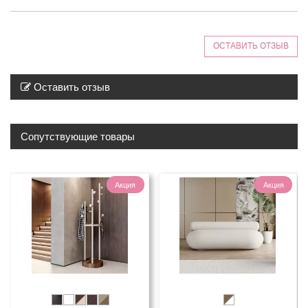
ОСТАВИТЬ ОТЗЫВ
Оставить отзыв
Сопутствующие товары
Акция
Акция