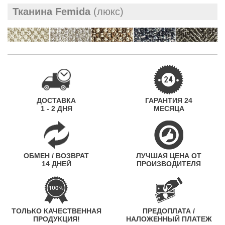
Тканина Femida
(люкс)
ДОСТАВКА
ГАРАНТИЯ 24
1 - 2 ДНЯ
МЕСЯЦА
ОБМЕН / ВОЗВРАТ
ЛУЧШАЯ ЦЕНА ОТ
14 ДНЕЙ
ПРОИЗВОДИТЕЛЯ
ТОЛЬКО КАЧЕСТВЕННАЯ
ПРЕДОПЛАТА /
ПРОДУКЦИЯ!
НАЛОЖЕННЫЙ ПЛАТЕЖ