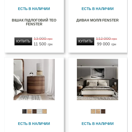
ЕСТЬ В НАЛИЧИИ
ЕСТЬ В НАЛИЧИИ
ВІШАК ПІДЛОГОВИЙ ТЕО
ДИВАН МОЛЛІ FENSTER
FENSTER
13 000
112 000
грн
грн
КУПИТЬ
КУПИТЬ
11 500
99 000
грн
грн
ЕСТЬ В НАЛИЧИИ
ЕСТЬ В НАЛИЧИИ