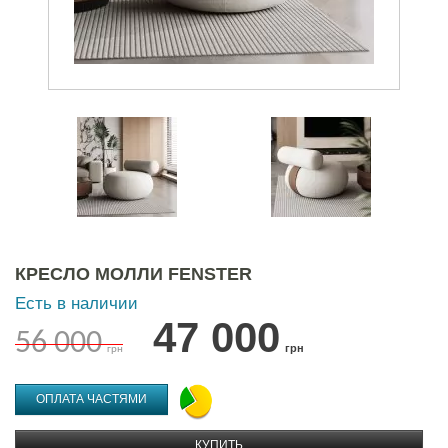
КРЕСЛО МОЛЛИ FENSTER
Есть в наличии
47 000
56 000
грн
грн
ОПЛАТА ЧАСТЯМИ
КУПИТЬ