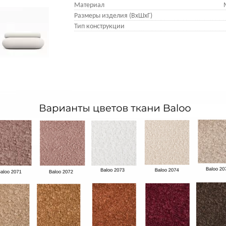
Материал
Размеры изделия (ВхШхГ)
Тип конструкции