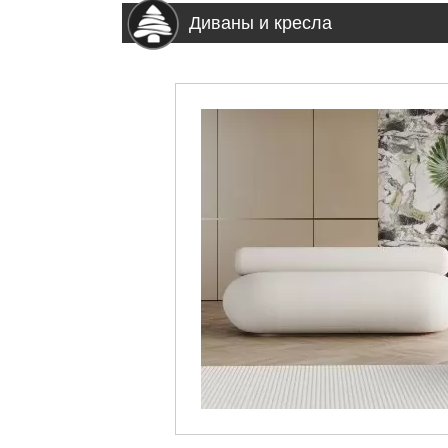
Диваны и кресла