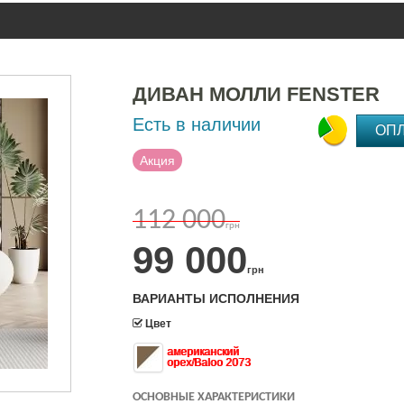
ДИВАН МОЛЛИ FENSTER
Есть в наличии
ОП
Акция
112 000
грн
99 000
грн
ВАРИАНТЫ ИСПОЛНЕНИЯ
Цвет
американский
орех/Baloo 2073
ОСНОВНЫЕ ХАРАКТЕРИСТИКИ