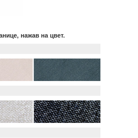
нице, нажав на цвет.