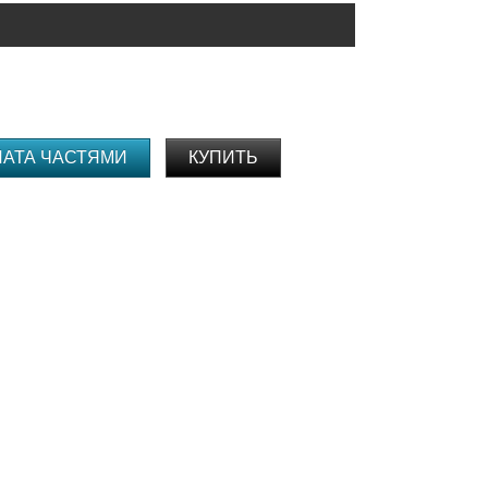
ЛАТА ЧАСТЯМИ
КУПИТЬ