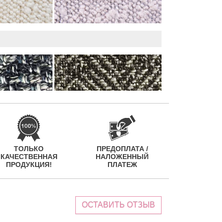
ТОЛЬКО
ПРЕДОПЛАТА /
КАЧЕСТВЕННАЯ
НАЛОЖЕННЫЙ
ПРОДУКЦИЯ!
ПЛАТЕЖ
ОСТАВИТЬ ОТЗЫВ