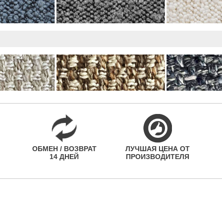
ОБМЕН / ВОЗВРАТ
ЛУЧШАЯ ЦЕНА ОТ
14 ДНЕЙ
ПРОИЗВОДИТЕЛЯ