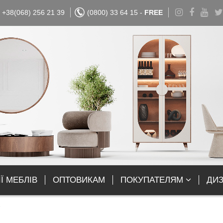
+38(068) 256 21 39
(0800) 33 64 15 -
FREE
Ї МЕБЛІВ
ОПТОВИКАМ
ПОКУПАТЕЛЯМ
ДИ