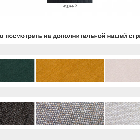
 посмотреть на дополнительной нашей стра