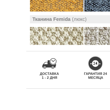
Тканина Femida
(люкс)
ДОСТАВКА
ГАРАНТИЯ 24
1 - 2 ДНЯ
МЕСЯЦА