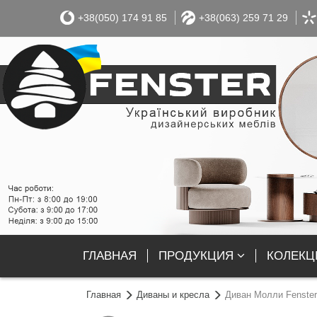
+38(050) 174 91 85
+38(063) 259 71 29
ГЛАВНАЯ
ПРОДУКЦИЯ
КОЛЕКЦІ
Главная
Диваны и кресла
Диван Молли Fenster