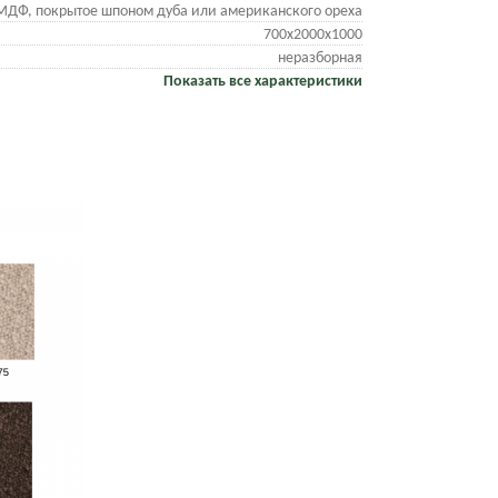
МДФ, покрытое шпоном дуба или американского ореха
700х2000х1000
неразборная
Показать все характеристики