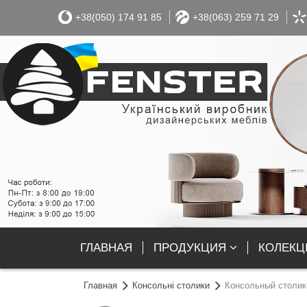
+38(050) 174 91 85
+38(063) 259 71 29
ГЛАВНАЯ
ПРОДУКЦИЯ
КОЛЕКЦІ
Главная
Консольні столики
Консольный столик 