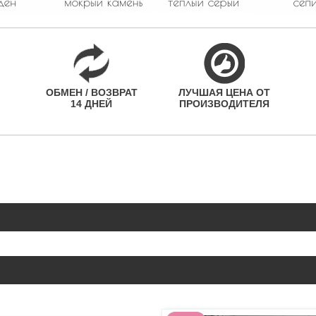
ОБМЕН / ВОЗВРАТ
ЛУЧШАЯ ЦЕНА ОТ
14 ДНЕЙ
ПРОИЗВОДИТЕЛЯ