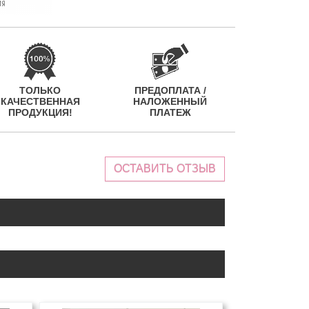
ТОЛЬКО
ПРЕДОПЛАТА /
КАЧЕСТВЕННАЯ
НАЛОЖЕННЫЙ
ПРОДУКЦИЯ!
ПЛАТЕЖ
ОСТАВИТЬ ОТЗЫВ