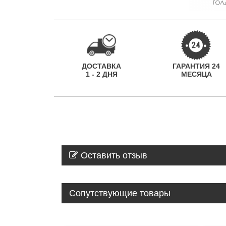
ДОСТАВКА
ГАРАНТИЯ 24
1 - 2 ДНЯ
МЕСЯЦА
Оставить отзыв
Сопутствующие товары