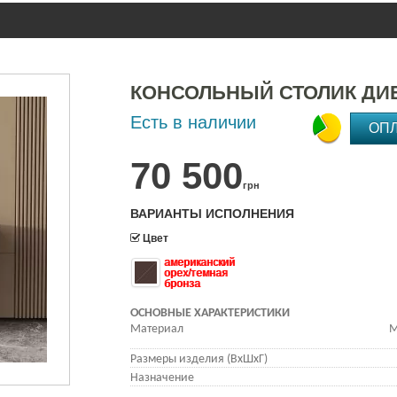
КОНСОЛЬНЫЙ СТОЛИК ДИ
Есть в наличии
ОП
70 500
грн
ВАРИАНТЫ ИСПОЛНЕНИЯ
Цвет
американский
орех/темная
бронза
ОСНОВНЫЕ ХАРАКТЕРИСТИКИ
Материал
М
Размеры изделия (ВхШхГ)
Назначение