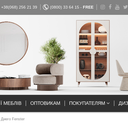
+38(068) 256 21 39
(0800) 33 64 15 -
FREE
Ї МЕБЛІВ
ОПТОВИКАМ
ПОКУПАТЕЛЯМ
ДИ
Диего Fenster