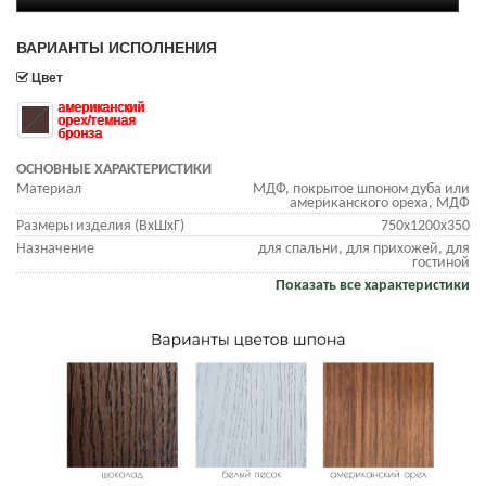
ВАРИАНТЫ ИСПОЛНЕНИЯ
Цвет
американский
орех/темная
бронза
ОСНОВНЫЕ ХАРАКТЕРИСТИКИ
Материал
МДФ, покрытое шпоном дуба или
американского ореха, МДФ
Размеры изделия (ВхШхГ)
750х1200х350
Назначение
для спальни, для прихожей, для
гостиной
Показать все характеристики