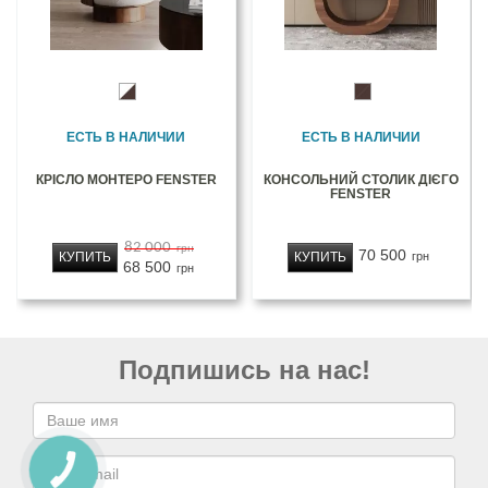
ЕСТЬ В НАЛИЧИИ
ЕСТЬ В НАЛИЧИИ
КРІСЛО МОНТЕРО FENSTER
КОНСОЛЬНИЙ СТОЛИК ДІЄГО
FENSTER
82 000
грн
70 500
КУПИТЬ
КУПИТЬ
грн
68 500
грн
Подпишись на нас!