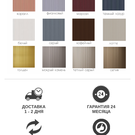
ДОСТАВКА
ГАРАНТИЯ 24
1 - 2 ДНЯ
МЕСЯЦА