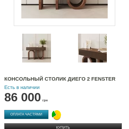
КОНСОЛЬНЫЙ СТОЛИК ДИЕГО 2 FENSTER
Есть в наличии
86 000
грн
ОПЛАТА ЧАСТЯМИ
КУПИТЬ