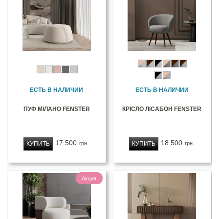
ЕСТЬ В НАЛИЧИИ
ЕСТЬ В НАЛИЧИИ
ПУФ МІЛАНО FENSTER
КРІСЛО ЛІСАБОН FENSTER
17 500
18 500
КУПИТЬ
КУПИТЬ
грн
грн
Акция