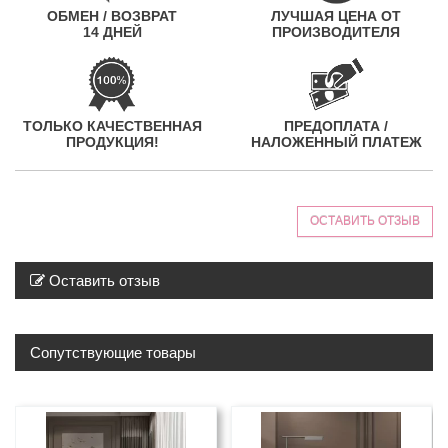
ОБМЕН / ВОЗВРАТ
ЛУЧШАЯ ЦЕНА ОТ
14 ДНЕЙ
ПРОИЗВОДИТЕЛЯ
ТОЛЬКО КАЧЕСТВЕННАЯ
ПРЕДОПЛАТА /
ПРОДУКЦИЯ!
НАЛОЖЕННЫЙ ПЛАТЕЖ
ОСТАВИТЬ ОТЗЫВ
Оставить отзыв
Сопутствующие товары