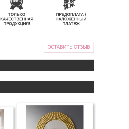
ТОЛЬКО
ПРЕДОПЛАТА /
КАЧЕСТВЕННАЯ
НАЛОЖЕННЫЙ
ПРОДУКЦИЯ!
ПЛАТЕЖ
ОСТАВИТЬ ОТЗЫВ