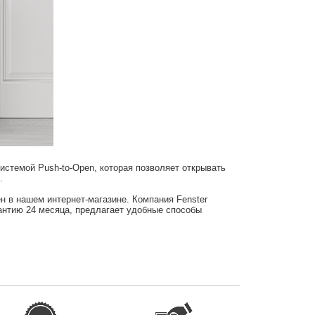
темой Push-to-Open, которая позволяет открывать
.
 в нашем интернет-магазине. Компания Fenster
рантию 24 месяца, предлагает удобные способы