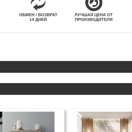
ОБМЕН / ВОЗВРАТ
ЛУЧШАЯ ЦЕНА ОТ
14 ДНЕЙ
ПРОИЗВОДИТЕЛЯ