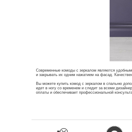
Современные комоды с зеркалом являются удобным 
и закрывать их одним нажатием на фасад. Качеств
Вы можете купить комод с зеркалом в спальню допо
идет в ногу со временем и следит за всеми дизайн
оплаты и обеспечивает профессиональной консульта