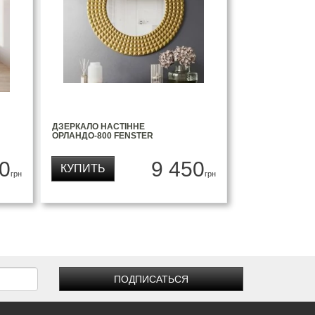
ДЗЕРКАЛО НАСТІННЕ
ОРЛАНДО-800 FENSTER
0
9 450
КУПИТЬ
грн
грн
ПОДПИСАТЬСЯ