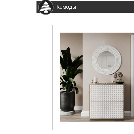
Комоды