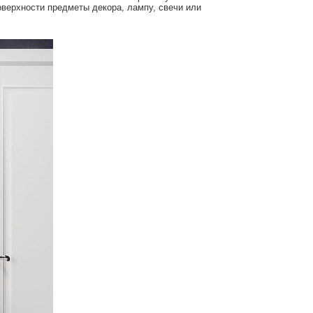
оверхности предметы декора, лампу, свечи или