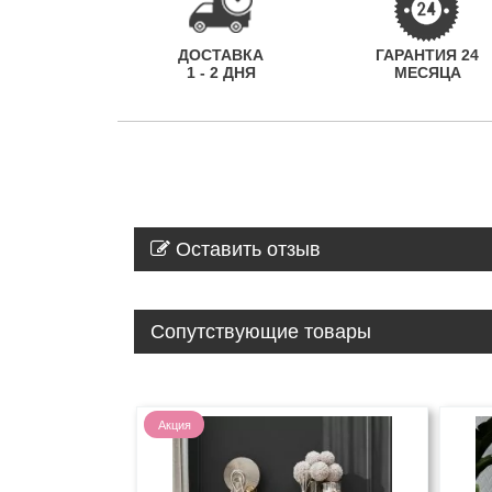
ДОСТАВКА
ГАРАНТИЯ 24
1 - 2 ДНЯ
МЕСЯЦА
Оставить отзыв
Сопутствующие товары
Акция