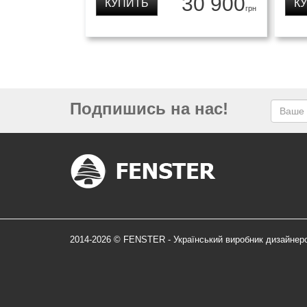
30 900
КУПИТЬ
К
грн
Подпишись на нас!
2014-2026 © FENSTER - Український виробник дизайнер