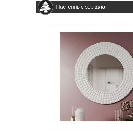
Настенные зеркала