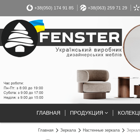
+38(050) 174 91 85
+38(063) 259 71 29
ГЛАВНАЯ
ПРОДУКЦИЯ
КОЛЕКЦІ
Главная
Зеркала
Настенные зеркала
Зеркал