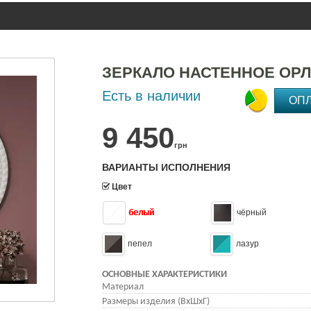
ЗЕРКАЛО НАСТЕННОЕ ОРЛ
Есть в наличии
ОП
9 450
грн
ВАРИАНТЫ ИСПОЛНЕНИЯ
Цвет
белый
чёрный
пепел
лазур
ОСНОВНЫЕ ХАРАКТЕРИСТИКИ
Материал
Размеры изделия (ВхШхГ)