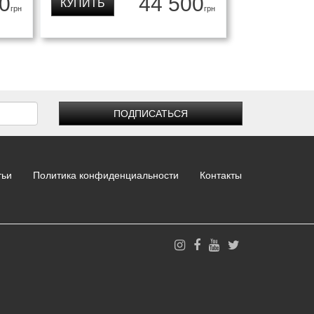
0
44 500
КУПИТЬ
грн
грн
ПОДПИСАТЬСЯ
тьи
Политика конфиденциальности
Контакты