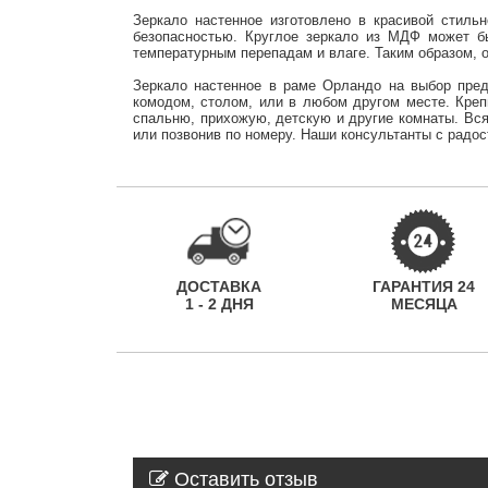
Зеркало настенное изготовлено в красивой стиль
безопасностью. Круглое зеркало из МДФ может б
температурным перепадам и влаге. Таким образом, о
Зеркало настенное в раме Орландо на выбор пред
комодом, столом, или в любом другом месте. Креп
спальню, прихожую, детскую и другие комнаты. Вся
или позвонив по номеру. Наши консультанты с радо
ДОСТАВКА
ГАРАНТИЯ 24
1 - 2 ДНЯ
МЕСЯЦА
Оставить отзыв