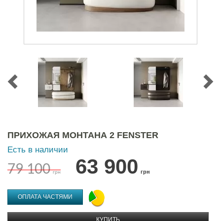
ПРИХОЖАЯ МОНТАНА 2 FENSTER
Есть в наличии
63 900
79 100
грн
грн
ОПЛАТА ЧАСТЯМИ
КУПИТЬ