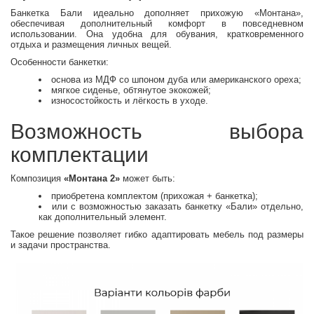
Банкетка Бали идеально дополняет прихожую «Монтана»,
обеспечивая дополнительный комфорт в повседневном
использовании. Она удобна для обувания, кратковременного
отдыха и размещения личных вещей.
Особенности банкетки:
основа из МДФ со шпоном дуба или американского ореха;
мягкое сиденье, обтянутое экокожей;
износостойкость и лёгкость в уходе.
Возможность выбора
комплектации
Композиция
«Монтана 2»
может быть:
приобретена комплектом (прихожая + банкетка);
или с возможностью заказать банкетку «Бали» отдельно,
как дополнительный элемент.
Такое решение позволяет гибко адаптировать мебель под размеры
и задачи пространства.