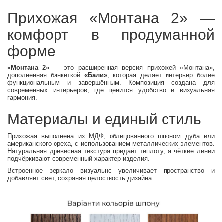
Прихожая «Монтана 2» —
комфорт в продуманной
форме
«Монтана 2»
— это расширенная версия прихожей «Монтана»,
дополненная банкеткой
«Бали»
, которая делает интерьер более
функциональным и завершённым. Композиция создана для
современных интерьеров, где ценится удобство и визуальная
гармония.
Материалы и единый стиль
Прихожая выполнена из МДФ, облицованного шпоном дуба или
американского ореха, с использованием металлических элементов.
Натуральная древесная текстура придаёт теплоту, а чёткие линии
подчёркивают современный характер изделия.
Встроенное зеркало визуально увеличивает пространство и
добавляет свет, сохраняя целостность дизайна.