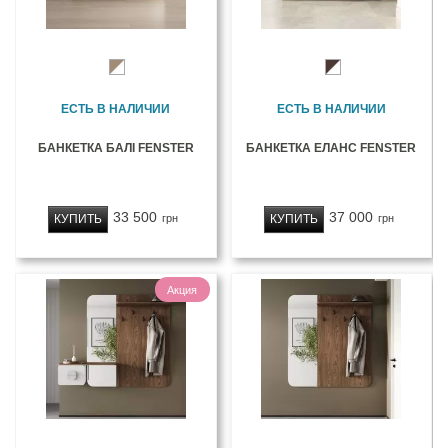
ЕСТЬ В НАЛИЧИИ
ЕСТЬ В НАЛИЧИИ
БАНКЕТКА БАЛІ FENSTER
БАНКЕТКА ЕЛАНС FENSTER
33 500
37 000
КУПИТЬ
КУПИТЬ
грн
грн
Акция