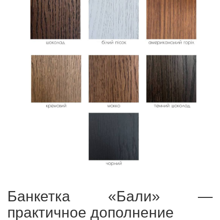
Банкетка «Бали» —
практичное дополнение