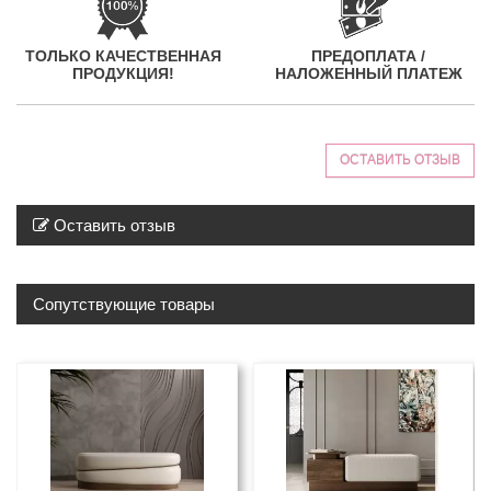
ТОЛЬКО КАЧЕСТВЕННАЯ
ПРЕДОПЛАТА /
ПРОДУКЦИЯ!
НАЛОЖЕННЫЙ ПЛАТЕЖ
ОСТАВИТЬ ОТЗЫВ
Оставить отзыв
Сопутствующие товары