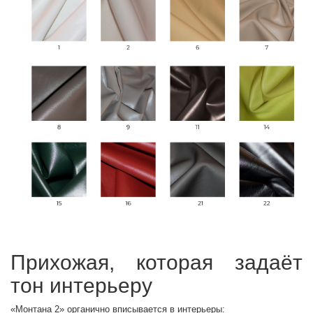
Прихожая, которая задаёт
тон интерьеру
«Монтана 2» органично вписывается в интерьеры: