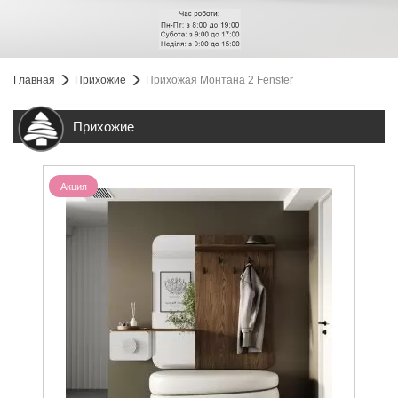
Главная
Прихожие
Прихожая Монтана 2 Fenster
Прихожие
Акция