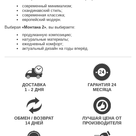
современный минимализм;
скандинавский стиль;
современная классика;
европейский модерн.
Выбирая
«Монтана 2»
, вы выбираете:
продуманную композицию;
натуральные материалы;
ежедневный комфорт;
актуальный дизайн на годы вперёд.
ДОСТАВКА
ГАРАНТИЯ 24
1 - 2 ДНЯ
МЕСЯЦА
ОБМЕН / ВОЗВРАТ
ЛУЧШАЯ ЦЕНА ОТ
14 ДНЕЙ
ПРОИЗВОДИТЕЛЯ