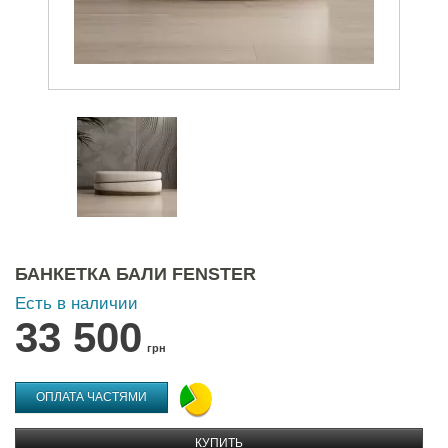
БАНКЕТКА БАЛИ FENSTER
Есть в наличии
33 500
грн
ОПЛАТА ЧАСТЯМИ
КУПИТЬ