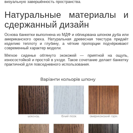
визуальную завершённость пространства.
Натуральные материалы и
сдержанный дизайн
Основа банкетки выполнена из МДФ и облицована шпоном дуба или
американского ореха. Натуральная древесная текстура придаёт
изделию теплоту и глубину, а чёткие пропорции подчёркивают
современный характер модели.
Мягкое сиденье обтянуто экокожей — приятной на ощупь,
износостойкой и простой в уходе. Такое сочетание делает банкетку
практичной для повседневного использования.