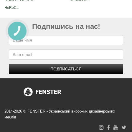
HoReCa
Подпишись на нас!
ПОДПИСАТЬСЯ
2014-2026 © FENSTER - Український виробник дизайнерських
меблів