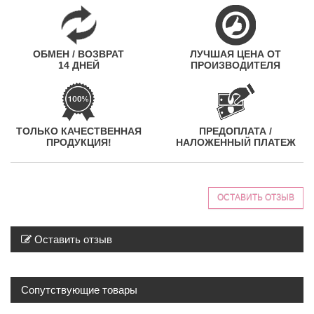
ОБМЕН / ВОЗВРАТ
ЛУЧШАЯ ЦЕНА ОТ
14 ДНЕЙ
ПРОИЗВОДИТЕЛЯ
ТОЛЬКО КАЧЕСТВЕННАЯ
ПРЕДОПЛАТА /
ПРОДУКЦИЯ!
НАЛОЖЕННЫЙ ПЛАТЕЖ
ОСТАВИТЬ ОТЗЫВ
Оставить отзыв
Сопутствующие товары