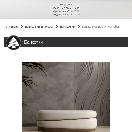
Главная
Банкетки и пуфы
Банкетки
Банкетка Бали Fenster
Банкетки