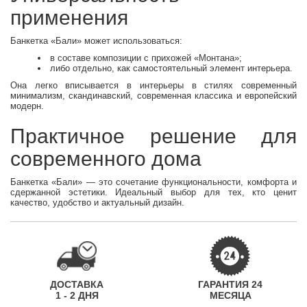
применения
Банкетка «Бали» может использоваться:
в составе композиции с прихожей «Монтана»;
либо отдельно, как самостоятельный элемент интерьера.
Она легко вписывается в интерьеры в стилях современный
минимализм, скандинавский, современная классика и европейский
модерн.
Практичное решение для
современного дома
Банкетка «Бали» — это сочетание функциональности, комфорта и
сдержанной эстетики. Идеальный выбор для тех, кто ценит
качество, удобство и актуальный дизайн.
ДОСТАВКА
ГАРАНТИЯ 24
1 - 2 ДНЯ
МЕСЯЦА