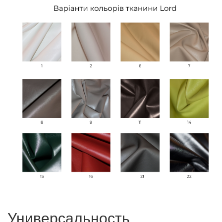
Универсальность