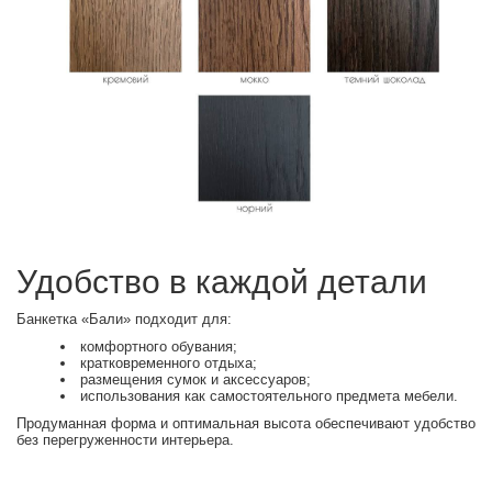
Удобство в каждой детали
Банкетка «Бали» подходит для:
комфортного обувания;
кратковременного отдыха;
размещения сумок и аксессуаров;
использования как самостоятельного предмета мебели.
Продуманная форма и оптимальная высота обеспечивают удобство
без перегруженности интерьера.