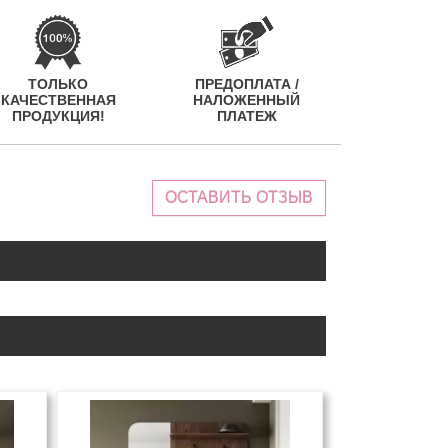
ТОЛЬКО
ПРЕДОПЛАТА /
КАЧЕСТВЕННАЯ
НАЛОЖЕННЫЙ
ПРОДУКЦИЯ!
ПЛАТЕЖ
ОСТАВИТЬ ОТЗЫВ