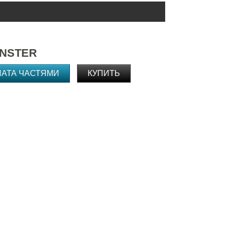
ENSTER
ЛАТА ЧАСТЯМИ
КУПИТЬ