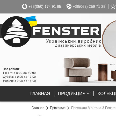
+38(050) 174 91 85
+38(063) 259 71 29
ГЛАВНАЯ
ПРОДУКЦИЯ
КОЛЕКЦІ
Главная
Прихожие
Прихожая Монтана 3 Fenste