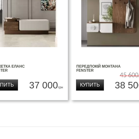
КЕТКА ЕЛАНС
ПЕРЕДПОКІЙ МОНТАНА
STER
FENSTER
45 600
37 000
38 50
УПИТЬ
КУПИТЬ
грн