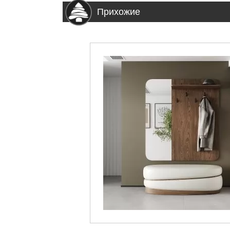
Прихожие