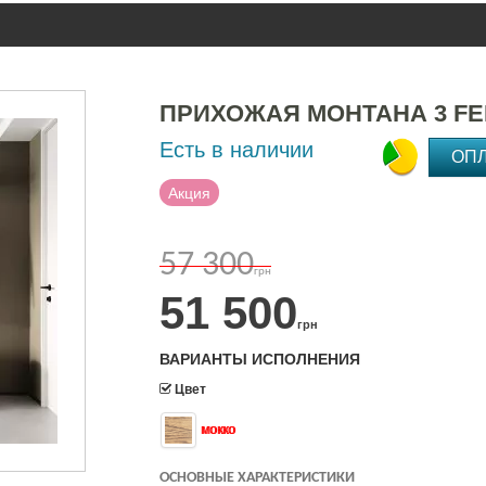
ПРИХОЖАЯ МОНТАНА 3 F
Есть в наличии
ОП
Акция
57 300
грн
51 500
грн
ВАРИАНТЫ ИСПОЛНЕНИЯ
Цвет
мокко
ОСНОВНЫЕ ХАРАКТЕРИСТИКИ