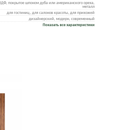
ДФ, покрытое шпоном дуба или американского ореха,
металл
для гостиниц, для салонов красоты, для прихожей
дизайнерский, модерн, современный
Показать все характеристики