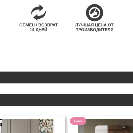
ОБМЕН / ВОЗВРАТ
ЛУЧШАЯ ЦЕНА ОТ
14 ДНЕЙ
ПРОИЗВОДИТЕЛЯ
Акция