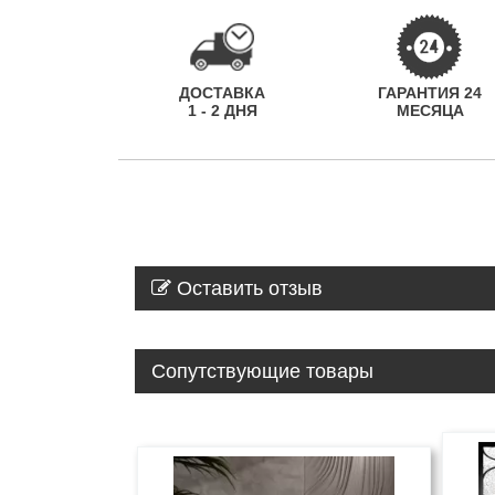
ДОСТАВКА
ГАРАНТИЯ 24
1 - 2 ДНЯ
МЕСЯЦА
Оставить отзыв
Сопутствующие товары