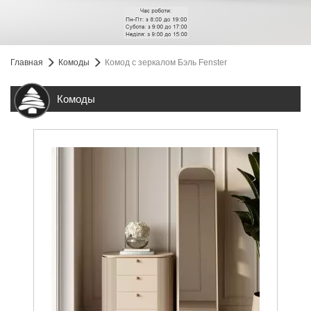
Главная
Комоды
Комод с зеркалом Бэль Fenster
Комоды