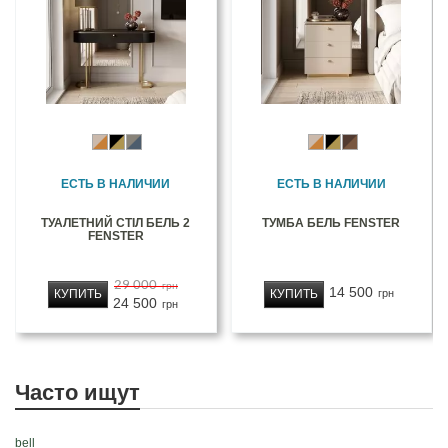
ЕСТЬ В НАЛИЧИИ
ЕСТЬ В НАЛИЧИИ
ТУАЛЕТНИЙ СТІЛ БЕЛЬ 2
ТУМБА БЕЛЬ FENSTER
FENSTER
29 000
грн
14 500
КУПИТЬ
КУПИТЬ
грн
24 500
грн
Часто ищут
bell