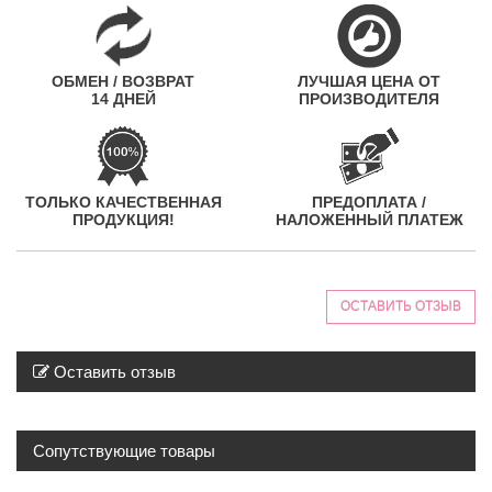
ОБМЕН / ВОЗВРАТ
ЛУЧШАЯ ЦЕНА ОТ
14 ДНЕЙ
ПРОИЗВОДИТЕЛЯ
ТОЛЬКО КАЧЕСТВЕННАЯ
ПРЕДОПЛАТА /
ПРОДУКЦИЯ!
НАЛОЖЕННЫЙ ПЛАТЕЖ
ОСТАВИТЬ ОТЗЫВ
Оставить отзыв
Сопутствующие товары