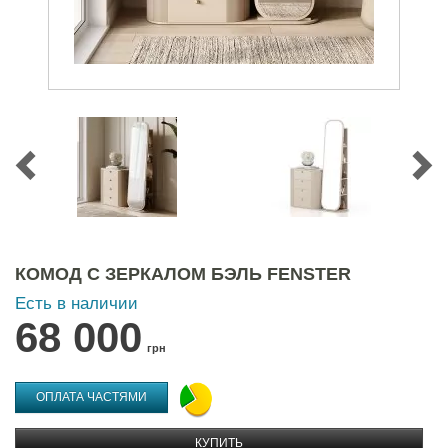
КОМОД С ЗЕРКАЛОМ БЭЛЬ FENSTER
Есть в наличии
68 000
грн
ОПЛАТА ЧАСТЯМИ
КУПИТЬ