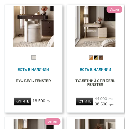
Акция
ЕСТЬ В НАЛИЧИИ
ЕСТЬ В НАЛИЧИИ
ПУФ БЕЛЬ FENSTER
ТУАЛЕТНИЙ СТІЛ БЕЛЬ
FENSTER
44 000
грн
18 500
КУПИТЬ
КУПИТЬ
грн
38 500
грн
Акция