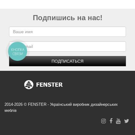
Подпишись на нас!
КНОПКА
СВЯЗИ
ПОДПИСАТЬСЯ
2014-2026 © FENSTER - Український виробник дизайнерських
меблів