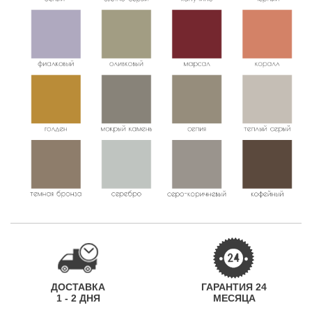
ДОСТАВКА
ГАРАНТИЯ 24
1 - 2 ДНЯ
МЕСЯЦА