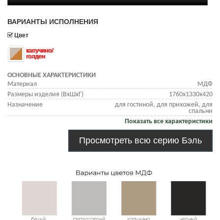
ВАРИАНТЫ ИСПОЛНЕНИЯ
Цвет
капучино/
голден
ОСНОВНЫЕ ХАРАКТЕРИСТИКИ
Материал
МДФ
Размеры изделия (ВхШхГ)
1760х1330х420
Назначение
для гостиной, для прихожей, для
спальни
Показать все характеристики
Просмотреть всю серию Бэль