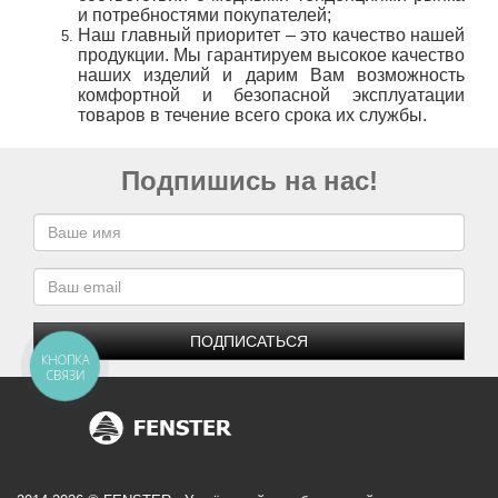
и потребностями покупателей;
Наш главный приоритет – это качество нашей
продукции. Мы гарантируем высокое качество
наших изделий и дарим Вам возможность
комфортной и безопасной эксплуатации
товаров в течение всего срока их службы.
Подпишись на нас!
ПОДПИСАТЬСЯ
КНОПКА
СВЯЗИ