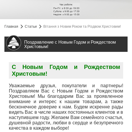
Главная
Статьи
Вітання з Новим Роком та Різдвом Христовим!
Поздравление с Новым Годом и Рождеством
Христовым!
С Новым Годом и Рождеством
Христовым!
Уважаемые друзья, покупатели и партнеры!
Поздравляем Вас с Новым Годом и Рождеством
Христовым! Мы благодарим Вас за проявленное
внимание и интерес к нашим товарам, а также
бесконечное доверие к нам. Будем искренне рады
видеть Вас в числе наших постоянных клиентов и в
наступившем году. Желаем Вам семейного счастья,
душевной радости, любви в сердце и безупречного
качества в каждом выборе!