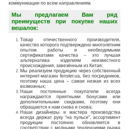
коммуникации по всем направлениям.
Мы предлагаем Вам ряд
преимуществ при покупке наших
вешалок:
Товар отечественного производителя,
качество которого подтверждено многолетним
опытом работы и необходимыми
сертификатами качества – это лучшая
альтернатива изделиям неизвестного
происхождения, завезённым из Китая;
Мы реализуем продукцию через собственный
интернет-магазин fenster.ua, без посредников,
поэтому наша цена – самая низкая из всех
возможных;
Наши постоянные покупатели всегда
награждаются приятными бонусами или
дополнительными скидками, поэтому они
обращаются к нам снова и снова;
Наши дизайнеры и мастера производства
всегда держат руку “на пульсе”, ассортимент
продукции постоянно обновляется в
соответствии с модными тенденциями рынка