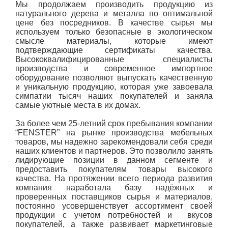
Мы продолжаем производить продукцию из
натурального дерева и металла по оптимальной
цене без посредников. В качестве сырья мы
используем только безопасные в экологическом
смысле материалы, которые имеют
подтверждающие сертификаты качества.
Высококвалифицированные специалисты
производства и современное импортное
оборудование позволяют выпускать качественную
и уникальную продукцию, которая уже завоевала
симпатии тысяч наших покупателей и заняла
самые уютные места в их домах.
За более чем 25-летний срок пребывания компании
“FENSTER” на рынке производства мебельных
товаров, мы надежно зарекомендовали себя среди
наших клиентов и партнеров. Это позволило занять
лидирующие позиции в данном сегменте и
предоставить покупателям товары высокого
качества. На протяжении всего периода развития
компания наработала базу надёжных и
проверенных поставщиков сырья и материалов,
постоянно усовершенствует ассортимент своей
продукции с учетом потребностей и вкусов
покупателей, а также развивает маркетинговые