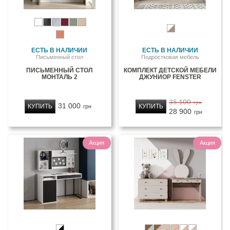
ЕСТЬ В НАЛИЧИИ
ЕСТЬ В НАЛИЧИИ
Письменный стол
Подростковая мебель
ПИСЬМЕННЫЙ СТОЛ
КОМПЛЕКТ ДЕТСКОЙ МЕБЕЛИ
МОНТАЛЬ 2
ДЖУНИОР FENSTER
35 100
грн
31 000
КУПИТЬ
КУПИТЬ
грн
28 900
грн
Акция
Акция