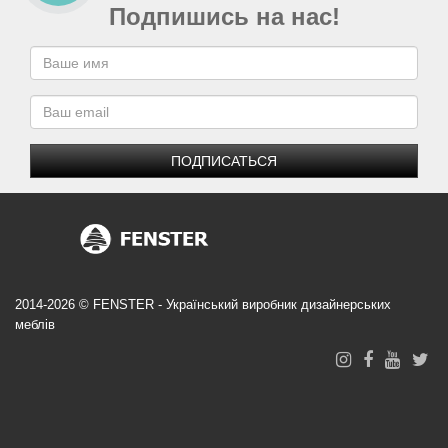
Подпишись на нас!
ПОДПИСАТЬСЯ
2014-2026 © FENSTER - Український виробник дизайнерських
меблів