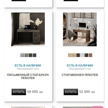
ЕСТЬ В НАЛИЧИИ
ЕСТЬ В НАЛИЧИИ
Письменный стол
Письменный стол
ПИСЬМЕННЫЙ СТОЛ БРАУН
СТОЛ МЮНХЕН FENSTER
FENSTER
58 000
52 000
КУПИТЬ
КУПИТЬ
грн
грн