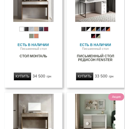
ЕСТЬ В НАЛИЧИИ
ЕСТЬ В НАЛИЧИИ
Письменный стол
Письменный стол
СТОЛ МОНТАЛЬ
ПИСЬМЕННЫЙ СТОЛ
РЕДИСОН FENSTER
34 500
33 500
КУПИТЬ
КУПИТЬ
грн
грн
Акция