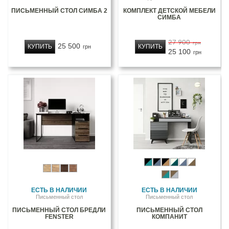
ПИСЬМЕННЫЙ СТОЛ СИМБА 2
КОМПЛЕКТ ДЕТСКОЙ МЕБЕЛИ
СИМБА
27 900
грн
25 500
КУПИТЬ
КУПИТЬ
грн
25 100
грн
ЕСТЬ В НАЛИЧИИ
ЕСТЬ В НАЛИЧИИ
Письменный стол
Письменный стол
ПИСЬМЕННЫЙ СТОЛ БРЕДЛИ
ПИСЬМЕННЫЙ СТОЛ
FENSTER
КОМПАНИТ