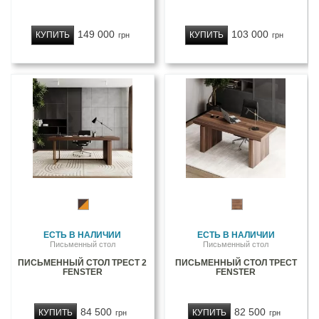
149 000
103 000
КУПИТЬ
КУПИТЬ
грн
грн
ЕСТЬ В НАЛИЧИИ
ЕСТЬ В НАЛИЧИИ
Письменный стол
Письменный стол
ПИСЬМЕННЫЙ СТОЛ ТРЕСТ 2
ПИСЬМЕННЫЙ СТОЛ ТРЕСТ
FENSTER
FENSTER
84 500
82 500
КУПИТЬ
КУПИТЬ
грн
грн