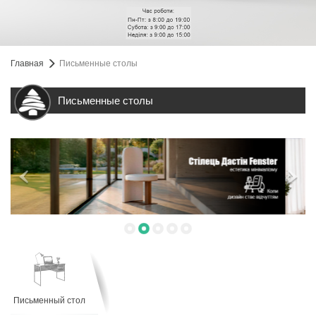
Главная
Письменные столы
Письменные столы
Письменный стол