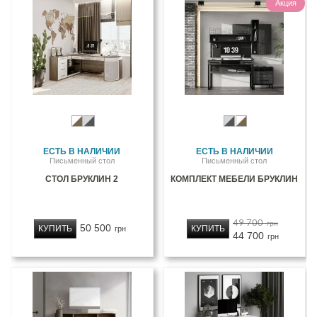
Акция
ЕСТЬ В НАЛИЧИИ
ЕСТЬ В НАЛИЧИИ
Письменный стол
Письменный стол
СТОЛ БРУКЛИН 2
КОМПЛЕКТ МЕБЕЛИ БРУКЛИН
49 700
грн
50 500
КУПИТЬ
КУПИТЬ
грн
44 700
грн