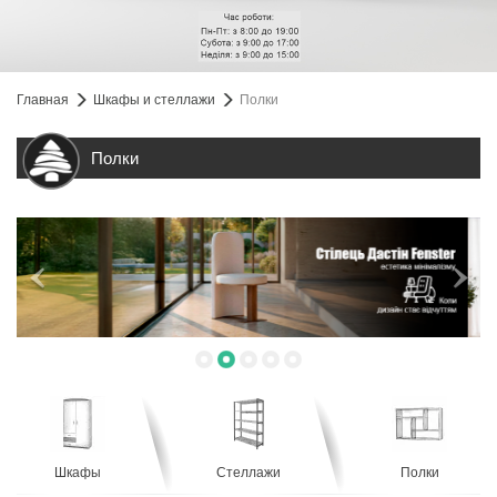
Главная
Шкафы и стеллажи
Полки
Полки
Шкафы
Стеллажи
Полки