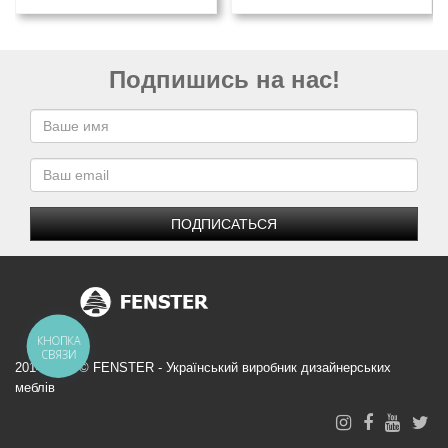
Подпишись на нас!
ПОДПИСАТЬСЯ
КНОПКА
СВЯЗИ
2014-2026 © FENSTER - Український виробник дизайнерських
меблів