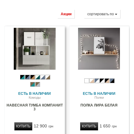
Акции
cортировать по
ЕСТЬ В НАЛИЧИИ
ЕСТЬ В НАЛИЧИИ
Комоды
Полки
НАВЕСНАЯ ТУМБА КОМПАНИТ
ПОЛКА ЛИРА БЕЛАЯ
3
12 900
1 650
КУПИТЬ
КУПИТЬ
грн
грн