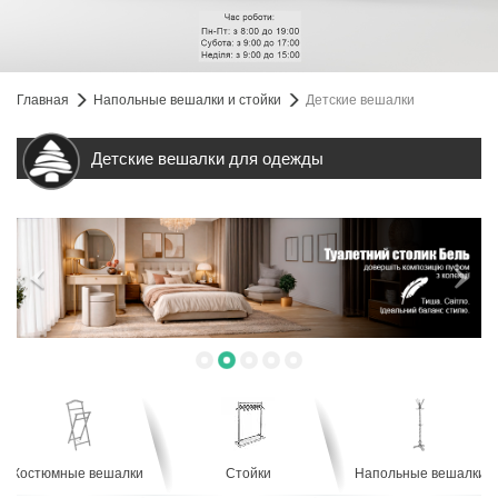
Главная
Напольные вешалки и стойки
Детские вешалки
Детские вешалки для одежды
Костюмные вешалки
Стойки
Напольные вешалки