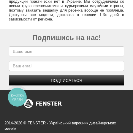
продукции практически нет в Украине. Мы сотрудничаем со
всеми грузоперевозчиками и курьерскими службами страны,
поэтому заказать вешалку для ребёнка вообще не проблема.
Доступны все модели, доставка в течении 1-3х дней в
зависимости от региона.
Подпишись на нас!
ПОДПИСАТЬСЯ
КНОПКА
СВЯЗИ
2014-2026 © FENSTER - Український виробник дизайнерських
меблів