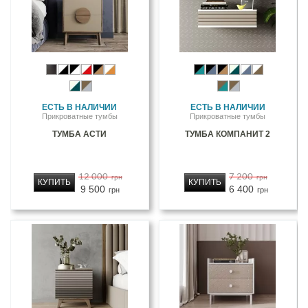
ЕСТЬ В НАЛИЧИИ
ЕСТЬ В НАЛИЧИИ
Прикроватные тумбы
Прикроватные тумбы
ТУМБА АСТИ
ТУМБА КОМПАНИТ 2
12 000
7 200
грн
грн
КУПИТЬ
КУПИТЬ
9 500
6 400
грн
грн