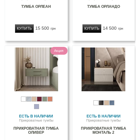
ТУМБА ОРЛЕАН
ТУМБА ОРЛАНДО
15 500
14 500
КУПИТЬ
КУПИТЬ
грн
грн
Акция
ЕСТЬ В НАЛИЧИИ
ЕСТЬ В НАЛИЧИИ
Прикроватные тумбы
Прикроватные тумбы
ПРИКРОВАТНАЯ ТУМБА
ПРИКРОВАТНАЯ ТУМБА
ОЛИВЕР
МОНТАЛЬ 2