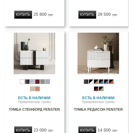
25 800
28 500
КУПИТЬ
КУПИТЬ
грн
грн
ЕСТЬ В НАЛИЧИИ
ЕСТЬ В НАЛИЧИИ
Прикроватные тумбы
Прикроватные тумбы
ТУМБА СТЕНФОРД FENSTER
ТУМБА РЕДИСОН FENSTER
23 000
14 500
КУПИТЬ
КУПИТЬ
грн
грн