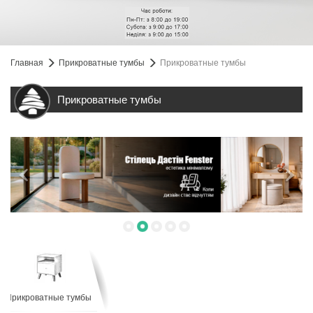
Главная
Прикроватные тумбы
Прикроватные тумбы
Прикроватные тумбы
Прикроватные тумбы