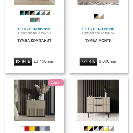
ЕСТЬ В НАЛИЧИИ
ЕСТЬ В НАЛИЧИИ
Прикроватные тумбы
Прикроватные тумбы
ТУМБА КОМПАНИТ
ТУМБА МОНТИ
13 400
8 800
КУПИТЬ
КУПИТЬ
грн
грн
Акция