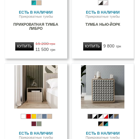
ЕСТЬ В НАЛИЧИИ
ЕСТЬ В НАЛИЧИИ
Прикроватные тумбы
Прикроватные тумбы
ПРИКРОВАТНАЯ ТУМБА
ТУМБА НЬЮ-ЙОРК
ЛИБРО
15 200
грн
9 800
КУПИТЬ
КУПИТЬ
грн
11 500
грн
ЕСТЬ В НАЛИЧИИ
ЕСТЬ В НАЛИЧИИ
Прикроватные тумбы
Прикроватные тумбы