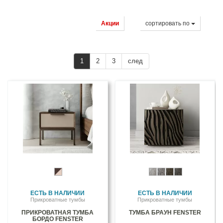
Акции
cортировать по
1
2
3
след
ЕСТЬ В НАЛИЧИИ
ЕСТЬ В НАЛИЧИИ
Прикроватные тумбы
Прикроватные тумбы
ПРИКРОВАТНАЯ ТУМБА
ТУМБА БРАУН FENSTER
БОРДО FENSTER