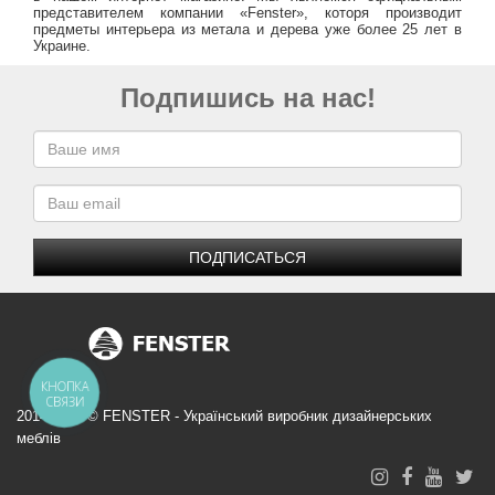
представителем компании «Fenster», которя производит
предметы интерьера из метала и дерева уже более 25 лет в
Украине.
Подпишись на нас!
ПОДПИСАТЬСЯ
КНОПКА
СВЯЗИ
2014-2026 © FENSTER - Український виробник дизайнерських
меблів