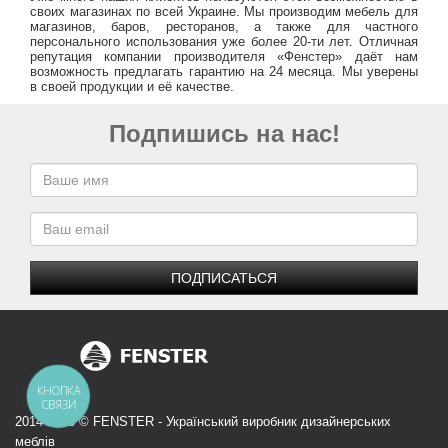
своих магазинах по всей Украине. Мы производим мебель для
магазинов, баров, ресторанов, а также для частного
персонального использования уже более 20-ти лет. Отличная
репутация компании производителя «Фенстер» даёт нам
возможность предлагать гарантию на 24 месяца. Мы уверены
в своей продукции и её качестве.
Подпишись на нас!
ПОДПИСАТЬСЯ
КНОПКА
СВЯЗИ
2014-2026 © FENSTER - Український виробник дизайнерських
меблів