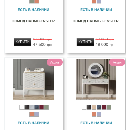
ЕСТЬ В НАЛИЧИИ
ЕСТЬ В НАЛИЧИИ
КОМОД НАОМІ FENSTER
КОМОД НАОМІ 2 FENSTER
55 000
57 000
грн
грн
КУПИТЬ
КУПИТЬ
47 500
49 000
грн
грн
Акция
Акция
ЕСТЬ В НАЛИЧИИ
ЕСТЬ В НАЛИЧИИ