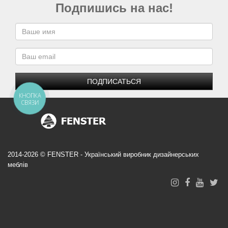
Подпишись на нас!
ПОДПИСАТЬСЯ
КНОПКА
СВЯЗИ
2014-2026 © FENSTER - Український виробник дизайнерських
меблів