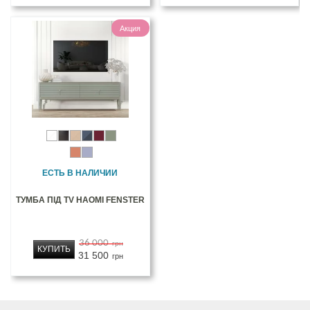
Акция
ЕСТЬ В НАЛИЧИИ
ТУМБА ПІД TV НАОМІ FENSTER
36 000
грн
КУПИТЬ
31 500
грн