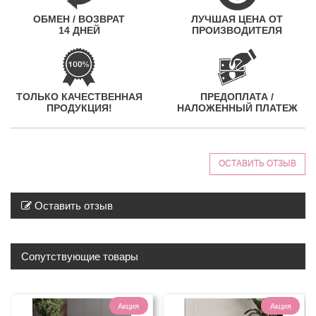
ОБМЕН / ВОЗВРАТ
ЛУЧШАЯ ЦЕНА ОТ
14 ДНЕЙ
ПРОИЗВОДИТЕЛЯ
ТОЛЬКО КАЧЕСТВЕННАЯ
ПРЕДОПЛАТА /
ПРОДУКЦИЯ!
НАЛОЖЕННЫЙ ПЛАТЕЖ
ОСТАВИТЬ ОТЗЫВ
Оставить отзыв
Сопутствующие товары
Акция
Акция