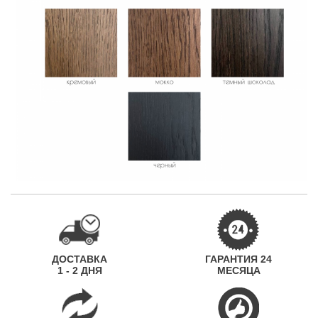
ДОСТАВКА
ГАРАНТИЯ 24
1 - 2 ДНЯ
МЕСЯЦА