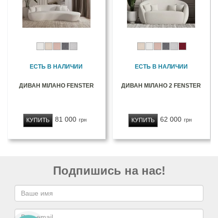
ЕСТЬ В НАЛИЧИИ
ЕСТЬ В НАЛИЧИИ
ДИВАН МІЛАНО FENSTER
ДИВАН МІЛАНО 2 FENSTER
81 000
62 000
КУПИТЬ
КУПИТЬ
грн
грн
Подпишись на нас!