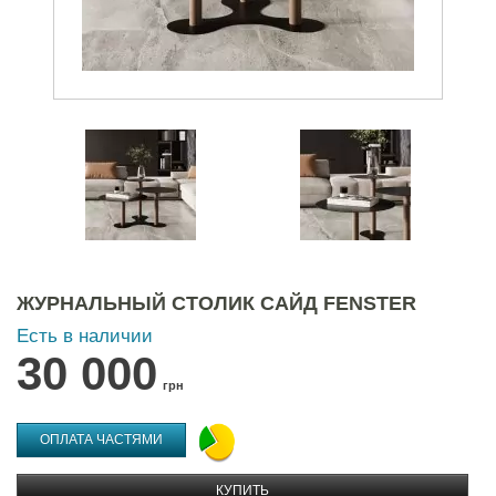
ЖУРНАЛЬНЫЙ СТОЛИК САЙД FENSTER
Есть в наличии
30 000
грн
ОПЛАТА ЧАСТЯМИ
КУПИТЬ