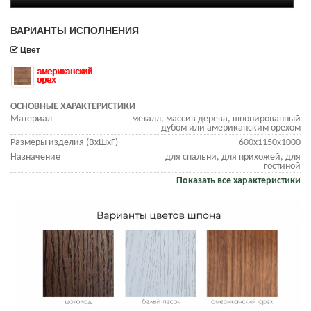
ВАРИАНТЫ ИСПОЛНЕНИЯ
Цвет
американский
орех
ОСНОВНЫЕ ХАРАКТЕРИСТИКИ
Материал
металл, массив дерева, шпонированный
дубом или американским орехом
Размеры изделия (ВхШхГ)
600х1150х1000
Назначение
для спальни, для прихожей, для
гостиной
Показать все характеристики