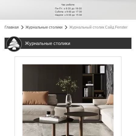
Главная
Журнальные столики
Журнальный столик Сайд Fenster
Журнальные столики