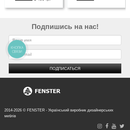
Подпишись на нас!
КНОПКА
СВЯЗИ
ПОДПИСАТЬСЯ
2014-2026 © FENSTER - Український виробник дизайнерських
меблів