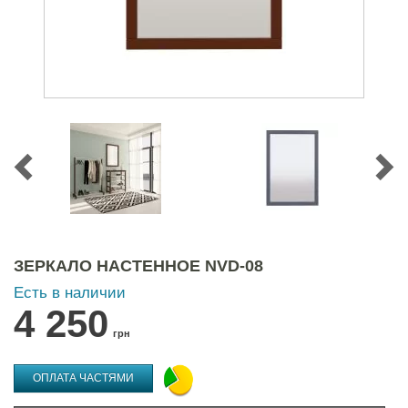
ЗЕРКАЛО НАСТЕННОЕ NVD-08
Есть в наличии
4 250
грн
ОПЛАТА ЧАСТЯМИ