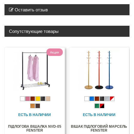
Оставить отзыв
Сопутствующие товары
Акция
ЕСТЬ В НАЛИЧИИ
ЕСТЬ В НАЛИЧИИ
ПІДЛОГОВА ВІШАЛКА NVD-05
ВІШАК ПІДЛОГОВИЙ МАРСЕЛЬ
FENSTER
FENSTER