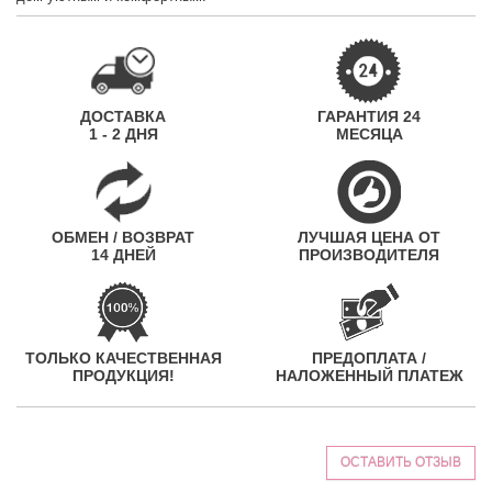
ДОСТАВКА
ГАРАНТИЯ 24
1 - 2 ДНЯ
МЕСЯЦА
ОБМЕН / ВОЗВРАТ
ЛУЧШАЯ ЦЕНА ОТ
14 ДНЕЙ
ПРОИЗВОДИТЕЛЯ
ТОЛЬКО КАЧЕСТВЕННАЯ
ПРЕДОПЛАТА /
ПРОДУКЦИЯ!
НАЛОЖЕННЫЙ ПЛАТЕЖ
ОСТАВИТЬ ОТЗЫВ