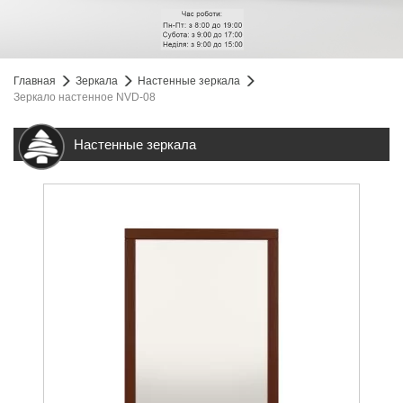
Главная
Зеркала
Настенные зеркала
Зеркало настенное NVD-08
Настенные зеркала