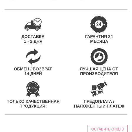
ДОСТАВКА
ГАРАНТИЯ 24
1 - 2 ДНЯ
МЕСЯЦА
ОБМЕН / ВОЗВРАТ
ЛУЧШАЯ ЦЕНА ОТ
14 ДНЕЙ
ПРОИЗВОДИТЕЛЯ
ТОЛЬКО КАЧЕСТВЕННАЯ
ПРЕДОПЛАТА /
ПРОДУКЦИЯ!
НАЛОЖЕННЫЙ ПЛАТЕЖ
ОСТАВИТЬ ОТЗЫВ