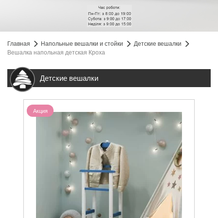
Главная
Напольные вешалки и стойки
Детские вешалки
Вешалка напольная детская Кроха
Детские вешалки
Акция