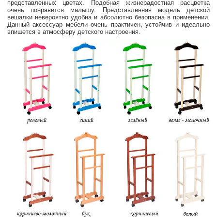
представленных цветах. Подобная жизнерадостная расцветка
очень понравится малышу. Представленная модель детской
вешалки невероятно удобна и абсолютно безопасна в применении.
Данный аксессуар мебели очень практичен, устойчив и идеально
впишется в атмосферу детского настроения.