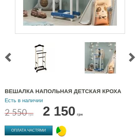
ВЕШАЛКА НАПОЛЬНАЯ ДЕТСКАЯ КРОХА
Есть в наличии
2 150
2 550
грн
грн
ОПЛАТА ЧАСТЯМИ