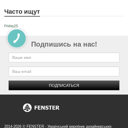
Часто ищут
Friday25
Подпишись на нас!
ПОДПИСАТЬСЯ
2014-2026 © FENSTER - Український виробник дизайнерських