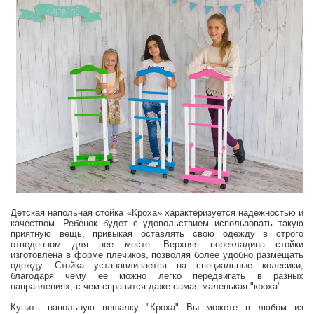
Детская напольная стойка «Кроха» характеризуется надежностью и
качеством. Ребенок будет с удовольствием использовать такую
приятную вещь, привыкая оставлять свою одежду в строго
отведенном для нее месте. Верхняя перекладина стойки
изготовлена в форме плечиков, позволяя более удобно размещать
одежду. Стойка устанавливается на специальные колесики,
благодаря чему ее можно легко передвигать в разных
направлениях, с чем справится даже самая маленькая "кроха".
Купить напольную вешалку "Кроха" Вы можете в любом из