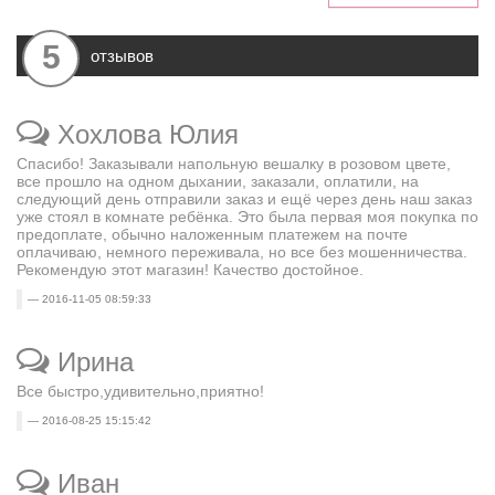
5
отзывов
Хохлова Юлия
Спасибо! Заказывали напольную вешалку в розовом цвете,
все прошло на одном дыхании, заказали, оплатили, на
следующий день отправили заказ и ещё через день наш заказ
уже стоял в комнате ребёнка. Это была первая моя покупка по
предоплате, обычно наложенным платежем на почте
оплачиваю, немного переживала, но все без мошенничества.
Рекомендую этот магазин! Качество достойное.
2016-11-05 08:59:33
Ирина
Все быстро,удивительно,приятно!
2016-08-25 15:15:42
Иван