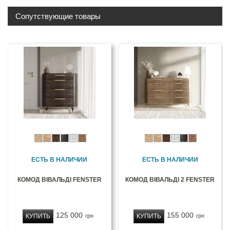
Сопутствующие товары
ЕСТЬ В НАЛИЧИИ
ЕСТЬ В НАЛИЧИИ
КОМОД ВІВАЛЬДІ FENSTER
КОМОД ВІВАЛЬДІ 2 FENSTER
125 000
155 000
КУПИТЬ
КУПИТЬ
грн
грн