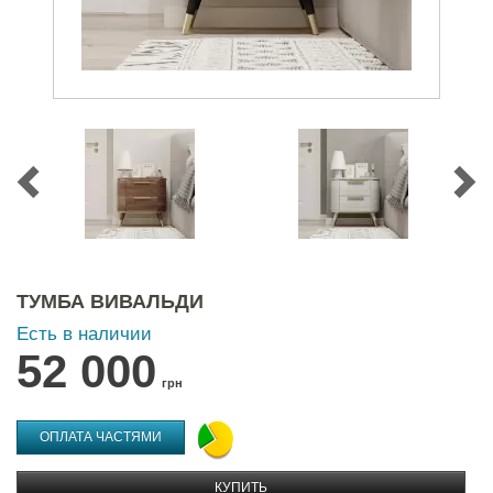
ТУМБА ВИВАЛЬДИ
Есть в наличии
52 000
грн
ОПЛАТА ЧАСТЯМИ
КУПИТЬ