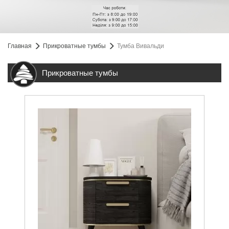
Главная
Прикроватные тумбы
Тумба Вивальди
Прикроватные тумбы