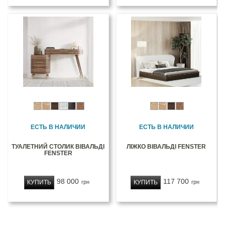
ЕСТЬ В НАЛИЧИИ
ЕСТЬ В НАЛИЧИИ
ТУАЛЕТНИЙ СТОЛИК ВІВАЛЬДІ
ЛІЖКО ВІВАЛЬДІ FENSTER
FENSTER
98 000
117 700
КУПИТЬ
КУПИТЬ
грн
грн