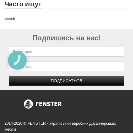
Часто ищут
vivaldi
Подпишись на нас!
ПОДПИСАТЬСЯ
2014-2026 © FENSTER - Український виробник дизайнерських
меблів