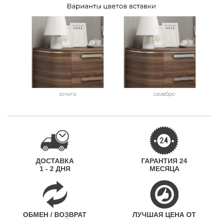
ДОСТАВКА
ГАРАНТИЯ 24
1 - 2 ДНЯ
МЕСЯЦА
ОБМЕН / ВОЗВРАТ
ЛУЧШАЯ ЦЕНА ОТ