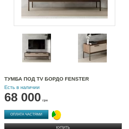
ТУМБА ПОД TV БОРДО FENSTER
Есть в наличии
68 000
грн
ОПЛАТА ЧАСТЯМИ
КУПИТЬ