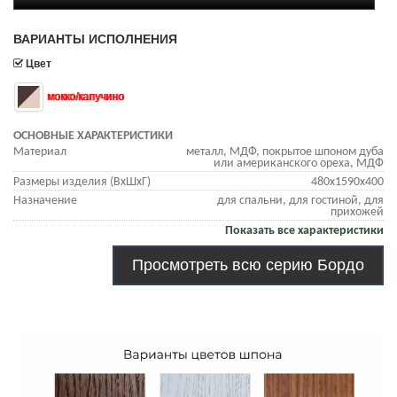
ВАРИАНТЫ ИСПОЛНЕНИЯ
Цвет
мокко/капучино
ОСНОВНЫЕ ХАРАКТЕРИСТИКИ
Материал
металл, МДФ, покрытое шпоном дуба
или американского ореха, МДФ
Размеры изделия (ВхШхГ)
480х1590х400
Назначение
для спальни, для гостиной, для
прихожей
Показать все характеристики
Просмотреть всю серию Бордо