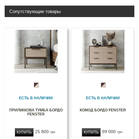
Сопутствующие товары
ЕСТЬ В НАЛИЧИИ
ЕСТЬ В НАЛИЧИИ
ПРИЛІЖКОВА ТУМБА БОРДО
КОМОД БОРДО FENSTER
FENSTER
25 800
99 000
КУПИТЬ
КУПИТЬ
грн
грн