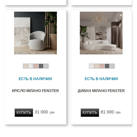
ЕСТЬ В НАЛИЧИИ
ЕСТЬ В НАЛИЧИИ
КРІСЛО МІЛАНО FENSTER
ДИВАН МІЛАНО FENSTER
31 000
81 000
КУПИТЬ
КУПИТЬ
грн
грн