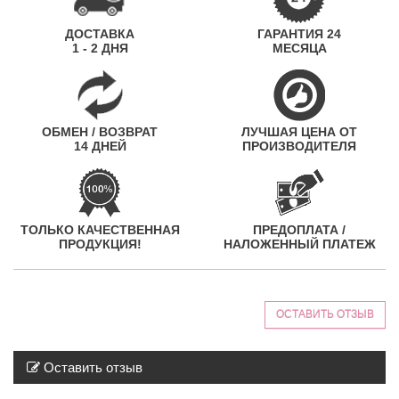
ДОСТАВКА
ГАРАНТИЯ 24
1 - 2 ДНЯ
МЕСЯЦА
ОБМЕН / ВОЗВРАТ
ЛУЧШАЯ ЦЕНА ОТ
14 ДНЕЙ
ПРОИЗВОДИТЕЛЯ
ТОЛЬКО КАЧЕСТВЕННАЯ
ПРЕДОПЛАТА /
ПРОДУКЦИЯ!
НАЛОЖЕННЫЙ ПЛАТЕЖ
ОСТАВИТЬ ОТЗЫВ
Оставить отзыв