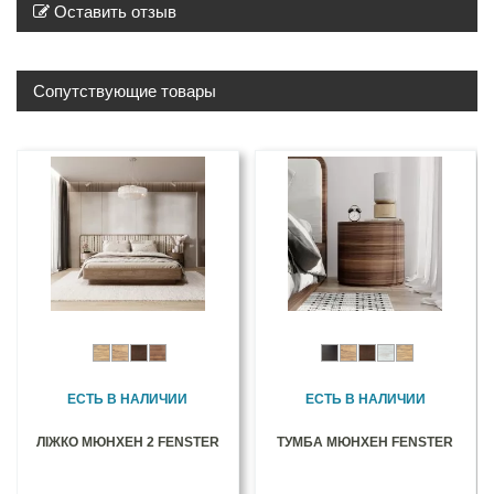
Оставить отзыв
Сопутствующие товары
ЕСТЬ В НАЛИЧИИ
ЕСТЬ В НАЛИЧИИ
ЛІЖКО МЮНХЕН 2 FENSTER
ТУМБА МЮНХЕН FENSTER