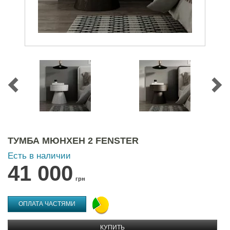
ТУМБА МЮНХЕН 2 FENSTER
Есть в наличии
41 000
грн
ОПЛАТА ЧАСТЯМИ
КУПИТЬ