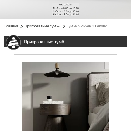
Главная
Прикроватные тумбы
Тумба Мюнхен 2 Fenster
Прикроватные тумбы