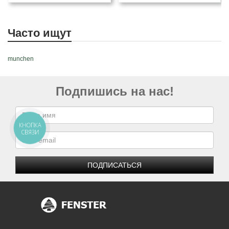
Часто ищут
munchen
Подпишись на нас!
КНОПКА
СВЯЗИ
ПОДПИСАТЬСЯ