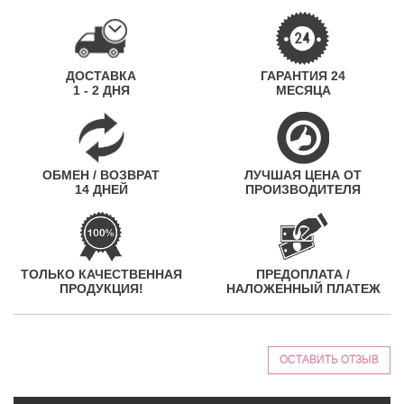
ДОСТАВКА
ГАРАНТИЯ 24
1 - 2 ДНЯ
МЕСЯЦА
ОБМЕН / ВОЗВРАТ
ЛУЧШАЯ ЦЕНА ОТ
14 ДНЕЙ
ПРОИЗВОДИТЕЛЯ
ТОЛЬКО КАЧЕСТВЕННАЯ
ПРЕДОПЛАТА /
ПРОДУКЦИЯ!
НАЛОЖЕННЫЙ ПЛАТЕЖ
ОСТАВИТЬ ОТЗЫВ