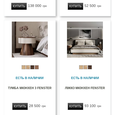
138 000
52 500
КУПИТЬ
КУПИТЬ
грн
грн
ЕСТЬ В НАЛИЧИИ
ЕСТЬ В НАЛИЧИИ
ТУМБА МЮНХЕН 3 FENSTER
ЛІЖКО МЮНХЕН FENSTER
28 500
93 100
КУПИТЬ
КУПИТЬ
грн
грн