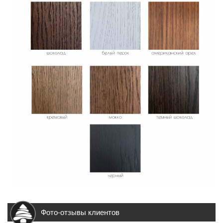
Фото-отзывы клиентов