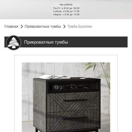
Главная
Прикроватные тумбы
Тумба Бруклин
Прикроватные тумбы