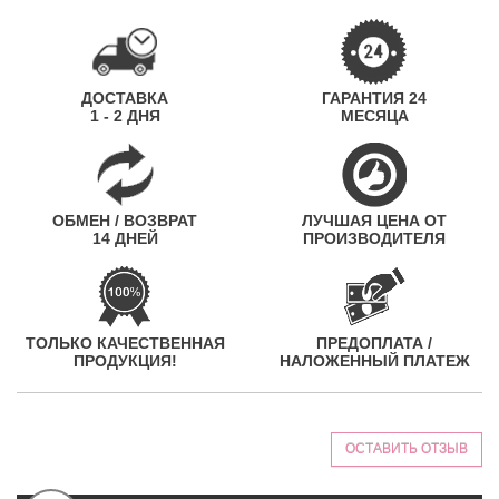
ДОСТАВКА
ГАРАНТИЯ 24
1 - 2 ДНЯ
МЕСЯЦА
ОБМЕН / ВОЗВРАТ
ЛУЧШАЯ ЦЕНА ОТ
14 ДНЕЙ
ПРОИЗВОДИТЕЛЯ
ТОЛЬКО КАЧЕСТВЕННАЯ
ПРЕДОПЛАТА /
ПРОДУКЦИЯ!
НАЛОЖЕННЫЙ ПЛАТЕЖ
ОСТАВИТЬ ОТЗЫВ