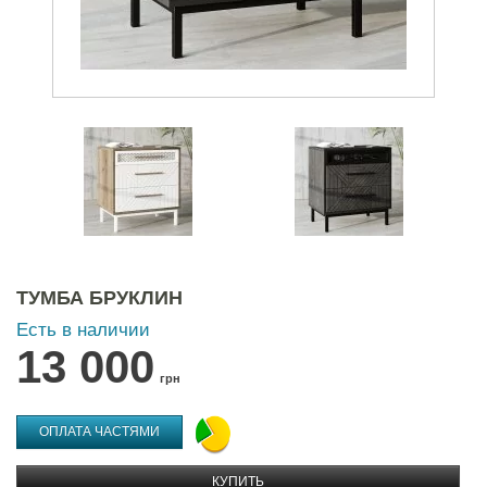
ТУМБА БРУКЛИН
Есть в наличии
13 000
грн
ОПЛАТА ЧАСТЯМИ
КУПИТЬ