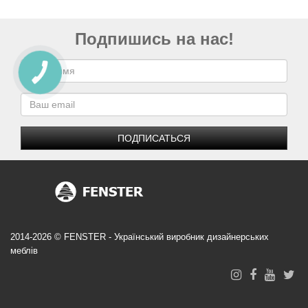
Подпишись на нас!
ПОДПИСАТЬСЯ
2014-2026 © FENSTER - Український виробник дизайнерських
меблів