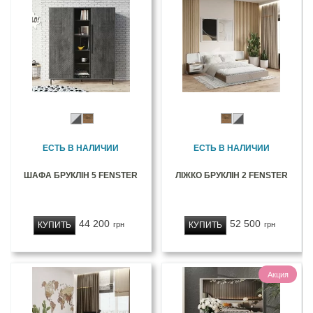
ЕСТЬ В НАЛИЧИИ
ЕСТЬ В НАЛИЧИИ
ШАФА БРУКЛІН 5 FENSTER
ЛІЖКО БРУКЛІН 2 FENSTER
44 200
52 500
КУПИТЬ
КУПИТЬ
грн
грн
Акция