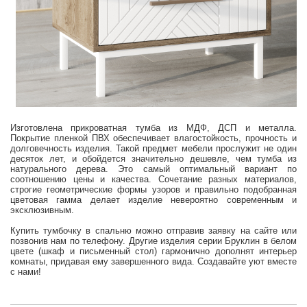
Изготовлена прикроватная тумба из МДФ, ДСП и металла.
Покрытие пленкой ПВХ обеспечивает влагостойкость, прочность и
долговечность изделия. Такой предмет мебели прослужит не один
десяток лет, и обойдется значительно дешевле, чем тумба из
натурального дерева. Это самый оптимальный вариант по
соотношению цены и качества. Сочетание разных материалов,
строгие геометрические формы узоров и правильно подобранная
цветовая гамма делает изделие невероятно современным и
эксклюзивным.
Купить тумбочку в спальню можно отправив заявку на сайте или
позвонив нам по телефону. Другие изделия серии Бруклин в белом
цвете (шкаф и письменный стол) гармонично дополнят интерьер
комнаты, придавая ему завершенного вида. Создавайте уют вместе
с нами!