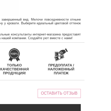
 завершенный вид.
Мелочи
повседневности отныне
у у кровати.
Выберите идеальный цветовой оттенок
льные консультанты интернет-магазина предоставят
а нашей компании.
Создайте уют вместе с нами!
ТОЛЬКО
ПРЕДОПЛАТА /
КАЧЕСТВЕННАЯ
НАЛОЖЕННЫЙ
ПРОДУКЦИЯ!
ПЛАТЕЖ
ОСТАВИТЬ ОТЗЫВ