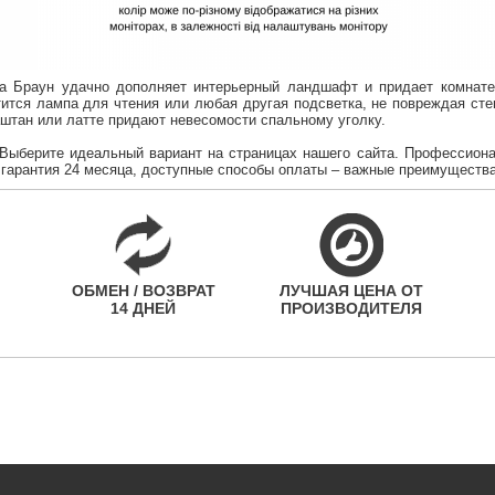
а Браун удачно дополняет интерьерный ландшафт и придает комнате
ится лампа для чтения или любая другая подсветка, не повреждая стен
аштан или латте придают невесомости спальному уголку.
Выберите идеальный вариант на страницах нашего сайта.
Профессиона
, гарантия 24 месяца, доступные способы оплаты – важные преимуществ
ОБМЕН / ВОЗВРАТ
ЛУЧШАЯ ЦЕНА ОТ
14 ДНЕЙ
ПРОИЗВОДИТЕЛЯ