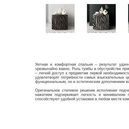
Уютная и комфортная спальня – результат удачн
чрезвычайно важно.
Роль тумбы в обустройстве при
– легкий доступ к предметам первой необходимост
удовлетворят потребности самых взыскательных ц
функциональным, но и эстетическим дополнением в
Оригинальное стилевое решение исполнения подче
нажатием подчеркивает легкость и минимализм п
способствуют удобной установке в любом месте ком