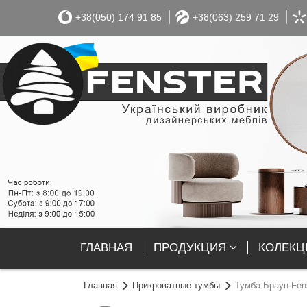
+38(050) 174 91 85
+38(063) 259 71 29
ГЛАВНАЯ
ПРОДУКЦИЯ
КОЛЕКЦІ
Главная
Прикроватные тумбы
Тумба Браун Fen