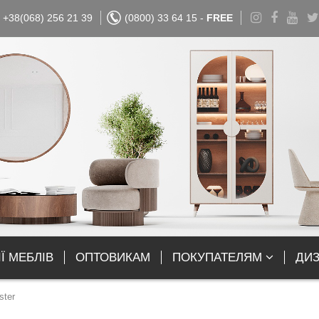
+38(068) 256 21 39
(0800) 33 64 15 -
FREE
Ї МЕБЛІВ
ОПТОВИКАМ
ПОКУПАТЕЛЯМ
ДИ
ster