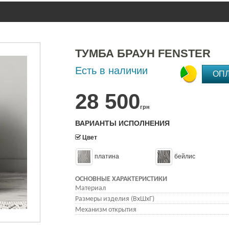
ТУМБА БРАУН FENSTER
Есть в наличии
ОП
28 500
грн
ВАРИАНТЫ ИСПОЛНЕНИЯ
Цвет
платина
бейлис
ОСНОВНЫЕ ХАРАКТЕРИСТИКИ
Материал
Размеры изделия (ВхШхГ)
Механизм открытия