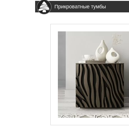
Прикроватные тумбы