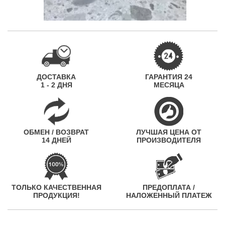
ДОСТАВКА
ГАРАНТИЯ 24
1 - 2 ДНЯ
МЕСЯЦА
ОБМЕН / ВОЗВРАТ
ЛУЧШАЯ ЦЕНА ОТ
14 ДНЕЙ
ПРОИЗВОДИТЕЛЯ
ТОЛЬКО КАЧЕСТВЕННАЯ
ПРЕДОПЛАТА /
ПРОДУКЦИЯ!
НАЛОЖЕННЫЙ ПЛАТЕЖ