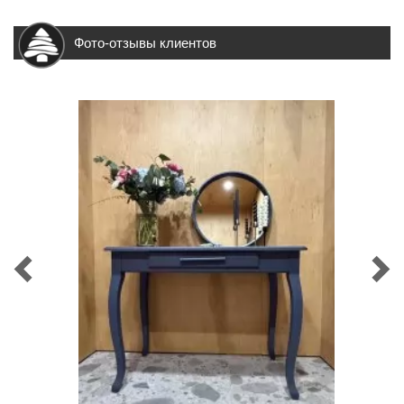
Фото-отзывы клиентов