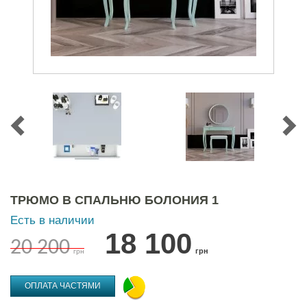
ТРЮМО В СПАЛЬНЮ БОЛОНИЯ 1
Есть в наличии
18 100
20 200
грн
грн
ОПЛАТА ЧАСТЯМИ