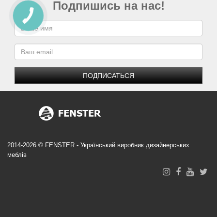
Подпишись на нас!
ПОДПИСАТЬСЯ
2014-2026 © FENSTER - Український виробник дизайнерських
меблів