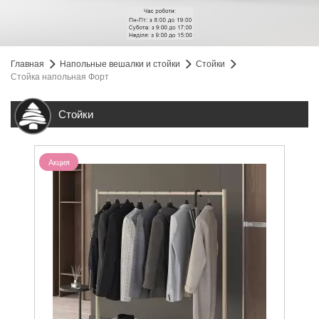
Главная
Напольные вешалки и стойки
Стойки
Стойка напольная Форт
Стойки
Акция