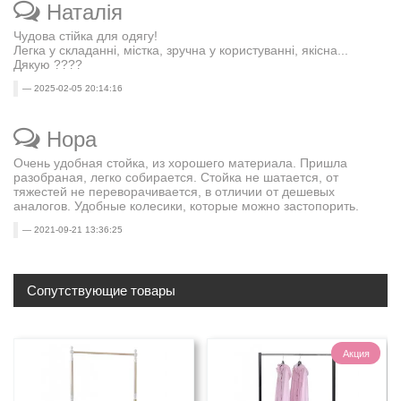
Наталія
Чудова стійка для одягу!
Легка у складанні, містка, зручна у користуванні, якісна...
Дякую ????
2025-02-05 20:14:16
Нора
Очень удобная стойка, из хорошего материала. Пришла
разобраная, легко собирается. Стойка не шатается, от
тяжестей не переворачивается, в отличии от дешевых
аналогов. Удобные колесики, которые можно застопорить.
2021-09-21 13:36:25
Сопутствующие товары
Акция