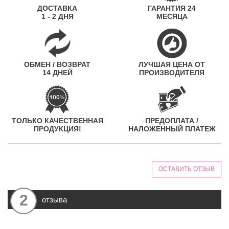
ДОСТАВКА
ГАРАНТИЯ 24
1 - 2 ДНЯ
МЕСЯЦА
ОБМЕН / ВОЗВРАТ
ЛУЧШАЯ ЦЕНА ОТ
14 ДНЕЙ
ПРОИЗВОДИТЕЛЯ
ТОЛЬКО КАЧЕСТВЕННАЯ
ПРЕДОПЛАТА /
ПРОДУКЦИЯ!
НАЛОЖЕННЫЙ ПЛАТЕЖ
ОСТАВИТЬ ОТЗЫВ
2
отзыва