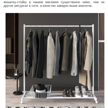
вешалку-стойку в нашем магазине существенно ниже, чем на
других ресурсах в сети, а качество завидно выше аналогов.