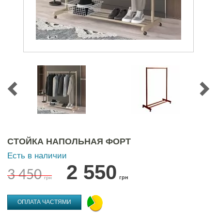
СТОЙКА НАПОЛЬНАЯ ФОРТ
Есть в наличии
2 550
3 450
грн
грн
ОПЛАТА ЧАСТЯМИ