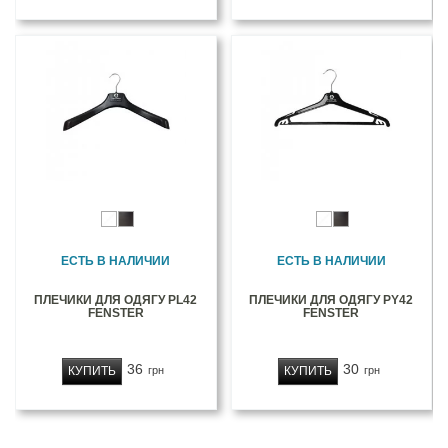
ЕСТЬ В НАЛИЧИИ
ЕСТЬ В НАЛИЧИИ
ПЛЕЧИКИ ДЛЯ ОДЯГУ PL42
ПЛЕЧИКИ ДЛЯ ОДЯГУ PY42
FENSTER
FENSTER
36
30
КУПИТЬ
КУПИТЬ
грн
грн