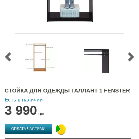
СТОЙКА ДЛЯ ОДЕЖДЫ ГАЛЛАНТ 1 FENSTER
Есть в наличии
3 990
грн
ОПЛАТА ЧАСТЯМИ