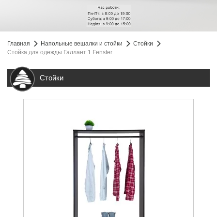
Главная
Напольные вешалки и стойки
Стойки
Стойка для одежды Галлант 1 Fenster
Стойки