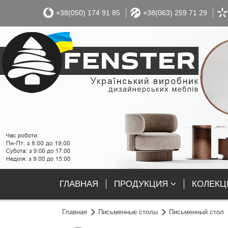
+38(050) 174 91 85
+38(063) 259 71 29
ГЛАВНАЯ
ПРОДУКЦИЯ
КОЛЕКЦІ
Главная
Письменные столы
Письменный стол