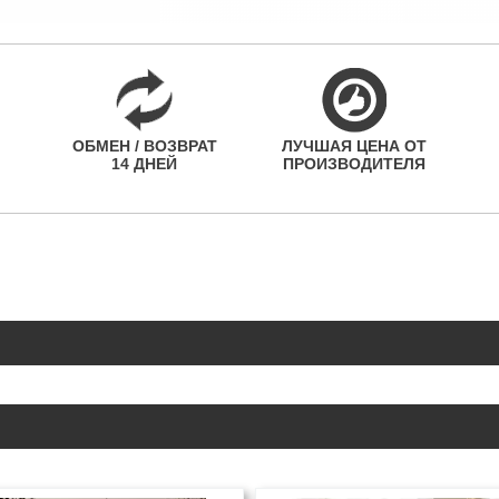
ОБМЕН / ВОЗВРАТ
ЛУЧШАЯ ЦЕНА ОТ
14 ДНЕЙ
ПРОИЗВОДИТЕЛЯ