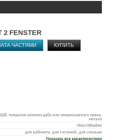
 2 FENSTER
ЛАТА ЧАСТЯМИ
КУПИТЬ
ДФ, покрытое шпоном дуба или американского ореха,
металл
760х1980х840
для кабинета, для гостиной, для спальни
Показать все характеристики