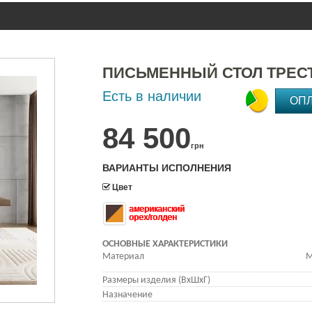
ПИСЬМЕННЫЙ СТОЛ ТРЕСТ
Есть в наличии
ОП
84 500
грн
ВАРИАНТЫ ИСПОЛНЕНИЯ
Цвет
американский
орех/голден
ОСНОВНЫЕ ХАРАКТЕРИСТИКИ
Материал
М
Размеры изделия (ВхШхГ)
Назначение