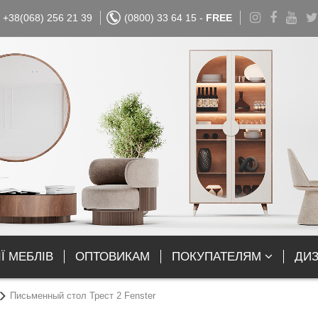
+38(068) 256 21 39
(0800) 33 64 15 -
FREE
Ї МЕБЛІВ
ОПТОВИКАМ
ПОКУПАТЕЛЯМ
ДИ
Письменный стол Трест 2 Fenster