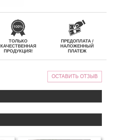
ТОЛЬКО
ПРЕДОПЛАТА /
КАЧЕСТВЕННАЯ
НАЛОЖЕННЫЙ
ПРОДУКЦИЯ!
ПЛАТЕЖ
ОСТАВИТЬ ОТЗЫВ