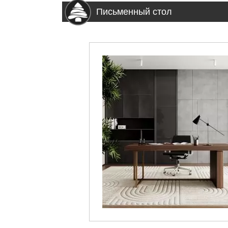
Письменный стол