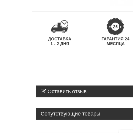
ДОСТАВКА
ГАРАНТИЯ 24
1 - 2 ДНЯ
МЕСЯЦА
Оставить отзыв
Сопутствующие товары