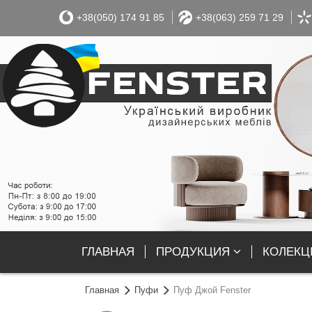
+38(050) 174 91 85
+38(063) 259 71 29
ГЛАВНАЯ
ПРОДУКЦИЯ
КОЛЕКЦІ
Главная
Пуфи
Пуф Джой Fenster