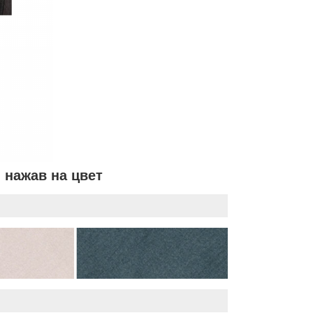
 нажав на цвет