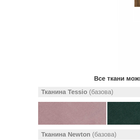
Все ткани мож
Тканина Tessio
(базова)
Тканина Newton
(базова)