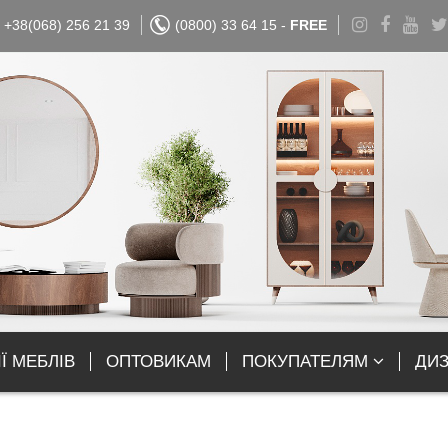
+38(068) 256 21 39
(0800) 33 64 15 -
FREE
Ї МЕБЛІВ
ОПТОВИКАМ
ПОКУПАТЕЛЯМ
ДИ