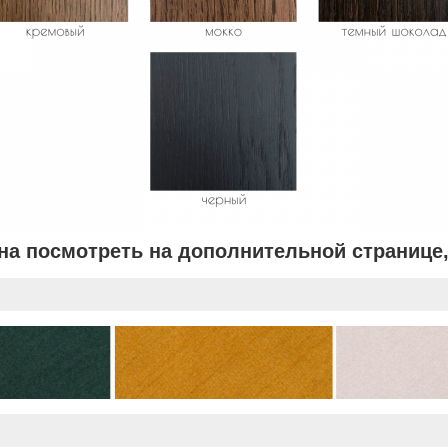
на посмотреть на дополнительной странице,