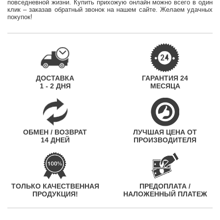
повседневной жизни. Купить прихожую онлайн можно всего в один
клик – заказав обратный звонок на нашем сайте. Желаем удачных
покупок!
ДОСТАВКА
ГАРАНТИЯ 24
1 - 2 ДНЯ
МЕСЯЦА
ОБМЕН / ВОЗВРАТ
ЛУЧШАЯ ЦЕНА ОТ
14 ДНЕЙ
ПРОИЗВОДИТЕЛЯ
ТОЛЬКО КАЧЕСТВЕННАЯ
ПРЕДОПЛАТА /
ПРОДУКЦИЯ!
НАЛОЖЕННЫЙ ПЛАТЕЖ