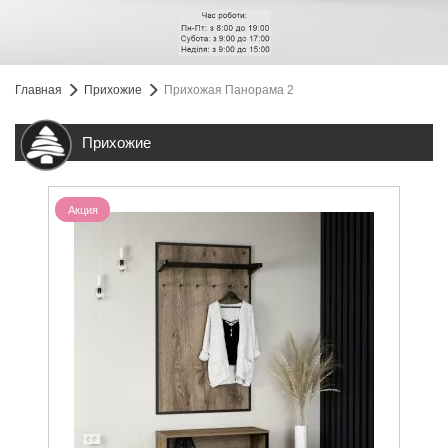
Главная
Прихожие
Прихожая Панорама 2
Прихожие
Акция