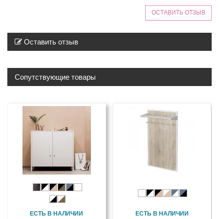
ОСТАВИТЬ ОТЗЫВ
Оставить отзыв
Сопутствующие товары
ЕСТЬ В НАЛИЧИИ
ЕСТЬ В НАЛИЧИИ