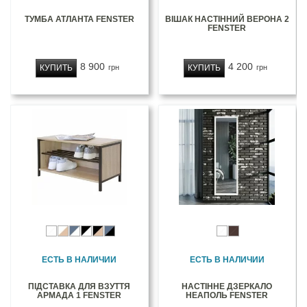
ТУМБА АТЛАНТА FENSTER
ВІШАК НАСТІННИЙ ВЕРОНА 2
FENSTER
8 900
4 200
КУПИТЬ
КУПИТЬ
грн
грн
ЕСТЬ В НАЛИЧИИ
ЕСТЬ В НАЛИЧИИ
ПІДСТАВКА ДЛЯ ВЗУТТЯ
НАСТІННЕ ДЗЕРКАЛО
АРМАДА 1 FENSTER
НЕАПОЛЬ FENSTER