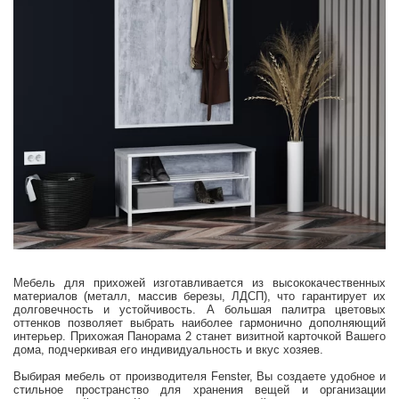
Мебель для прихожей изготавливается из высококачественных
материалов (металл, массив березы, ЛДСП), что гарантирует их
долговечность и устойчивость. А большая палитра цветовых
оттенков позволяет выбрать наиболее гармонично дополняющий
интерьер. Прихожая Панорама 2 станет визитной карточкой Вашего
дома, подчеркивая его индивидуальность и вкус хозяев.
Выбирая мебель от производителя Fenster, Вы создаете удобное и
стильное пространство для хранения вещей и организации