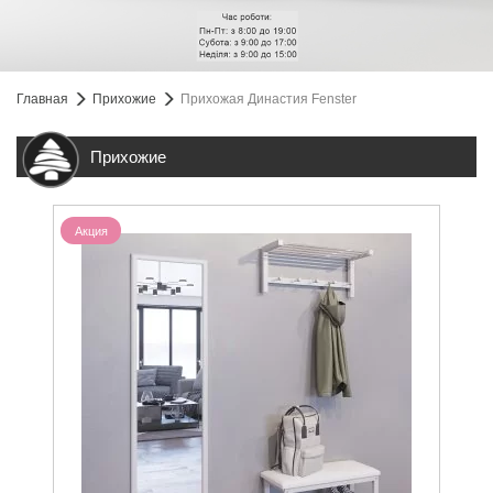
Главная
Прихожие
Прихожая Династия Fenster
Прихожие
Акция