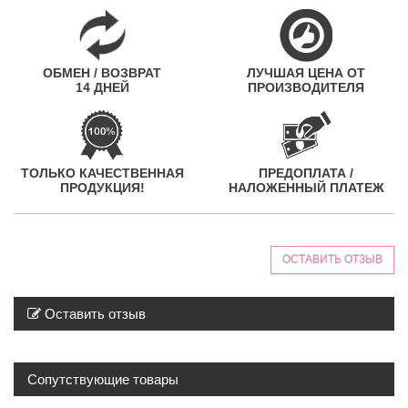
ОБМЕН / ВОЗВРАТ
ЛУЧШАЯ ЦЕНА ОТ
14 ДНЕЙ
ПРОИЗВОДИТЕЛЯ
ТОЛЬКО КАЧЕСТВЕННАЯ
ПРЕДОПЛАТА /
ПРОДУКЦИЯ!
НАЛОЖЕННЫЙ ПЛАТЕЖ
ОСТАВИТЬ ОТЗЫВ
Оставить отзыв
Сопутствующие товары