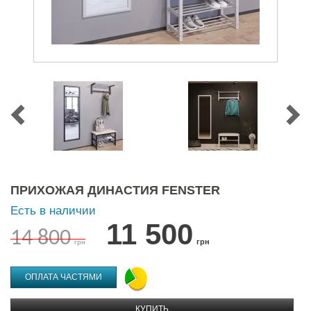
ПРИХОЖАЯ ДИНАСТИЯ FENSTER
Есть в наличии
11 500
14 800
грн
грн
ОПЛАТА ЧАСТЯМИ
КУПИТЬ