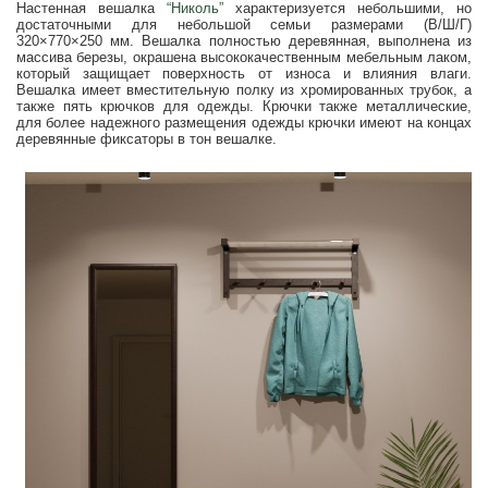
Настенная вешалка
“Николь”
характеризуется небольшими, но
достаточными для небольшой семьи размерами (В/Ш/Г)
320×770×250 мм. Вешалка полностью деревянная, выполнена из
массива березы, окрашена высококачественным мебельным лаком,
который защищает поверхность от износа и влияния влаги.
Вешалка имеет вместительную полку из хромированных трубок, а
также пять крючков для одежды. Крючки также металлические,
для более надежного размещения одежды крючки имеют на концах
деревянные фиксаторы в тон вешалке.