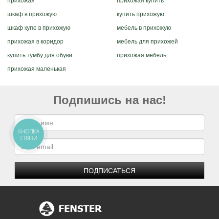
прихожая
прихожая купить
шкаф в прихожую
купить прихожую
шкаф купе в прихожую
мебель в прихожую
прихожая в коридор
мебель для прихожей
купить тумбу для обуви
прихожая мебель
прихожая маленькая
Подпишись на нас!
КНОПКА
СВЯЗИ
ПОДПИСАТЬСЯ