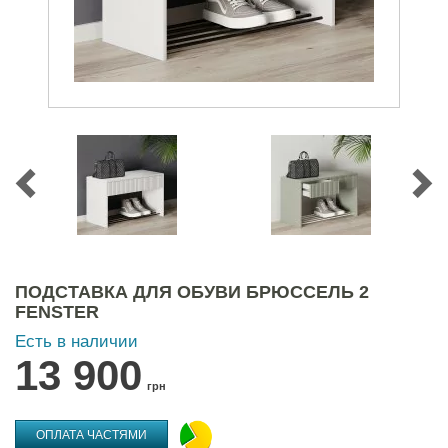
ПОДСТАВКА ДЛЯ ОБУВИ БРЮССЕЛЬ 2
FENSTER
Есть в наличии
13 900
грн
ОПЛАТА ЧАСТЯМИ