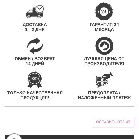
ДОСТАВКА
ГАРАНТИЯ 24
1 - 2 ДНЯ
МЕСЯЦА
ОБМЕН / ВОЗВРАТ
ЛУЧШАЯ ЦЕНА ОТ
14 ДНЕЙ
ПРОИЗВОДИТЕЛЯ
ТОЛЬКО КАЧЕСТВЕННАЯ
ПРЕДОПЛАТА /
ПРОДУКЦИЯ!
НАЛОЖЕННЫЙ ПЛАТЕЖ
ОСТАВИТЬ ОТЗЫВ