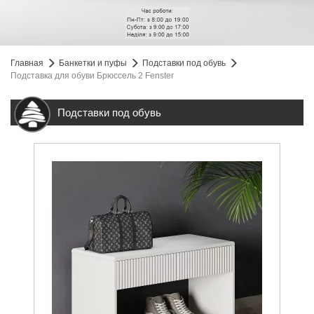
Главная
Банкетки и пуфы
Подставки под обувь
Подставка для обуви Брюссель 2 Fenster
Подставки под обувь