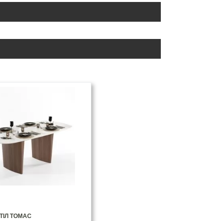
ТІЛ ТОМАС