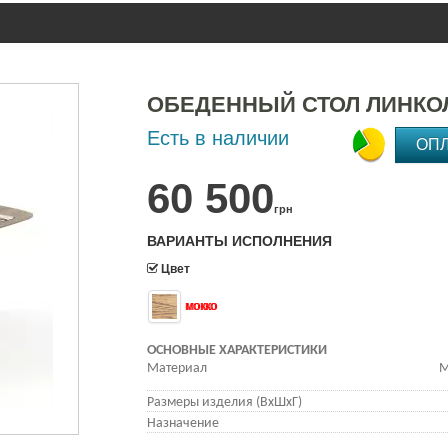
ОБЕДЕННЫЙ СТОЛ ЛИНКО
Есть в наличии
ОП
60 500
грн
ВАРИАНТЫ ИСПОЛНЕНИЯ
Цвет
мокко
ОСНОВНЫЕ ХАРАКТЕРИСТИКИ
Материал
М
Размеры изделия (ВхШхГ)
Назначение