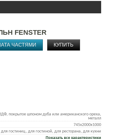
ЛЬН FENSTER
ЛАТА ЧАСТЯМИ
КУПИТЬ
ДФ, покрытое шпоном дуба или американского ореха,
металл
745х2000х1000
для гостиниц, для гостиной, для ресторана, для кухни
Показать все характеристики