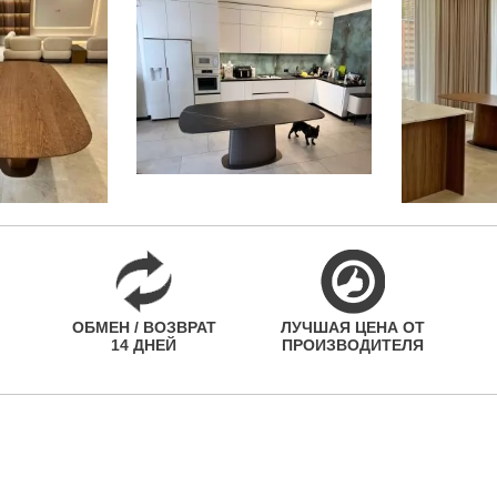
ОБМЕН / ВОЗВРАТ
ЛУЧШАЯ ЦЕНА ОТ
14 ДНЕЙ
ПРОИЗВОДИТЕЛЯ