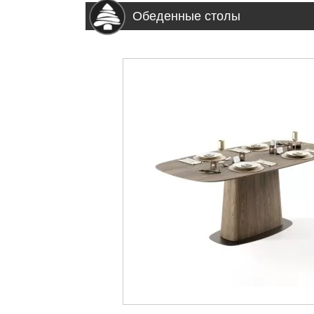
Обеденные столы