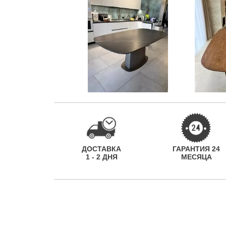
ДОСТАВКА
ГАРАНТИЯ 24
1 - 2 ДНЯ
МЕСЯЦА