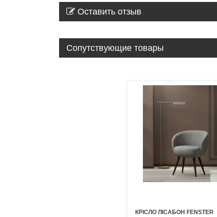
Оставить отзыв
Сопутствующие товары
КРІСЛО ЛІСАБОН FENSTER