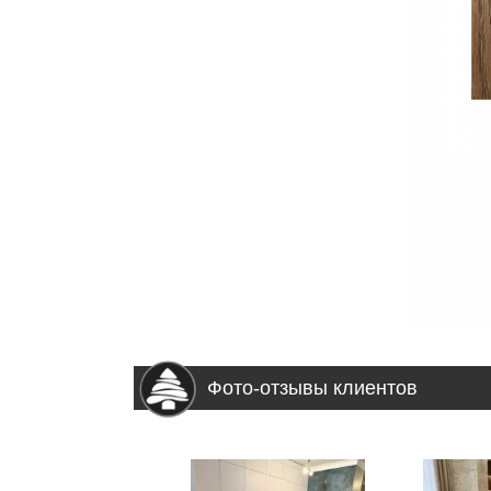
Фото-отзывы клиентов