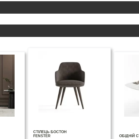
СТІЛЕЦЬ БОСТОН
FENSTER
ОБІДНІЙ С