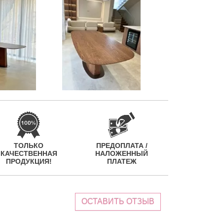
ТОЛЬКО
ПРЕДОПЛАТА /
КАЧЕСТВЕННАЯ
НАЛОЖЕННЫЙ
ПРОДУКЦИЯ!
ПЛАТЕЖ
ОСТАВИТЬ ОТЗЫВ