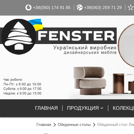
+38(050) 174 91 85
+38(063) 259 71 29
ГЛАВНАЯ
ПРОДУКЦИЯ
КОЛЕКЦІ
Главная
Обеденные столы
Обеденный стол Лин