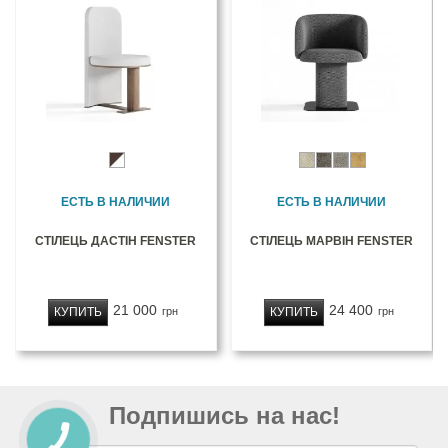
ЕСТЬ В НАЛИЧИИ
ЕСТЬ В НАЛИЧИИ
СТІЛЕЦЬ ДАСТІН FENSTER
СТІЛЕЦЬ МАРВІН FENSTER
21 000
24 400
КУПИТЬ
КУПИТЬ
грн
грн
Подпишись на нас!