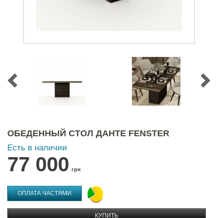
ОБЕДЕННЫЙ СТОЛ ДАНТЕ FENSTER
Есть в наличии
77 000
грн
ОПЛАТА ЧАСТЯМИ
КУПИТЬ