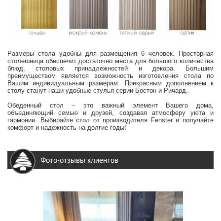
Размеры стола удобны для размещения 6 человек. Просторная
столешница обеспечит достаточно места для большого количества
блюд, столовых принадлежностей и декора. Большим
преимуществом является возможность изготовления стола по
Вашим индивидуальным размерам. Прекрасным дополнением к
столу станут наши удобные стулья серии Бостон и Ричард.
Обеденный стол – это важный элемент Вашего дома,
объединяющий семью и друзей, создавая атмосферу уюта и
гармонии. Выбирайте стол от производителя Fenster и получайте
комфорт и надежность на долгие годы!
Фото-отзывы клиентов