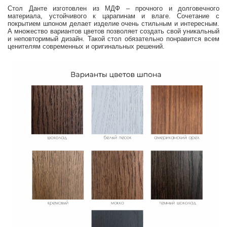
Стол Данте изготовлен из МДФ – прочного и долговечного
материала, устойчивого к царапинам и влаге. Сочетание с
покрытием шпоном делает изделие очень стильным и интересным.
А множество вариантов цветов позволяет создать свой уникальный
и неповторимый дизайн. Такой стол обязательно понравится всем
ценителям современных и оригинальных решений.