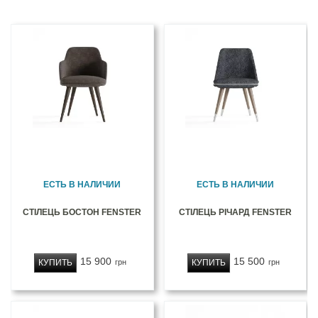
ЕСТЬ В НАЛИЧИИ
ЕСТЬ В НАЛИЧИИ
СТІЛЕЦЬ БОСТОН FENSTER
СТІЛЕЦЬ РІЧАРД FENSTER
15 900
15 500
КУПИТЬ
КУПИТЬ
грн
грн