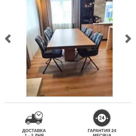
ДОСТАВКА
ГАРАНТИЯ 24
1 - 2 ДНЯ
МЕСЯЦА