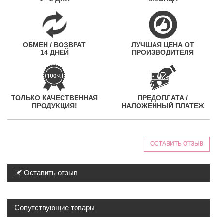
ОБМЕН / ВОЗВРАТ
ЛУЧШАЯ ЦЕНА ОТ
14 ДНЕЙ
ПРОИЗВОДИТЕЛЯ
ТОЛЬКО КАЧЕСТВЕННАЯ
ПРЕДОПЛАТА /
ПРОДУКЦИЯ!
НАЛОЖЕННЫЙ ПЛАТЕЖ
ОСТАВИТЬ ОТЗЫВ
Оставить отзыв
Сопутствующие товары